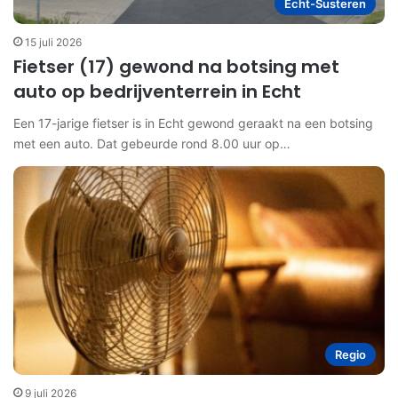
Echt-Susteren
15 juli 2026
Fietser (17) gewond na botsing met
auto op bedrijventerrein in Echt
Een 17-jarige fietser is in Echt gewond geraakt na een botsing
met een auto. Dat gebeurde rond 8.00 uur op…
Regio
9 juli 2026