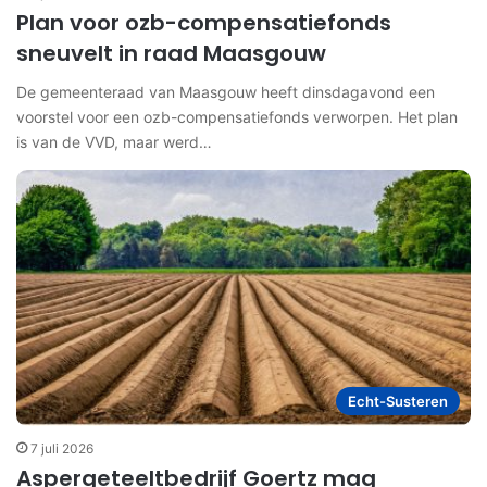
Plan voor ozb-compensatiefonds
sneuvelt in raad Maasgouw
De gemeenteraad van Maasgouw heeft dinsdagavond een
voorstel voor een ozb-compensatiefonds verworpen. Het plan
is van de VVD, maar werd…
Echt-Susteren
7 juli 2026
Aspergeteeltbedrijf Goertz mag