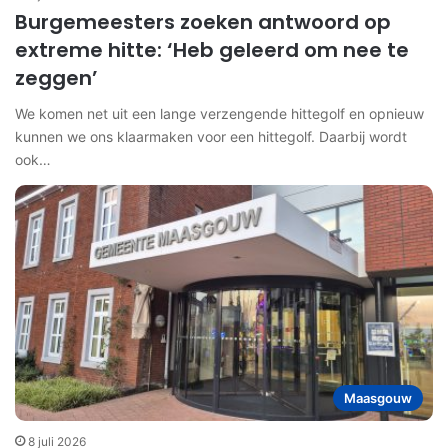
Burgemeesters zoeken antwoord op
extreme hitte: ‘Heb geleerd om nee te
zeggen’
We komen net uit een lange verzengende hittegolf en opnieuw
kunnen we ons klaarmaken voor een hittegolf. Daarbij wordt
ook…
Maasgouw
8 juli 2026