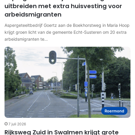
uitbreiden met extra huisvesting voor
arbeidsmigranten
Aspergeteeltbedrijf Goertz aan de Boekhorstweg in Maria Hoop
krijgt groen licht van de gemeente Echt-Susteren om 20 extra
arbeidsmigranten te…
Roermond
7 juli 2026
Rijksweg Zuid in Swalmen krijgt grote