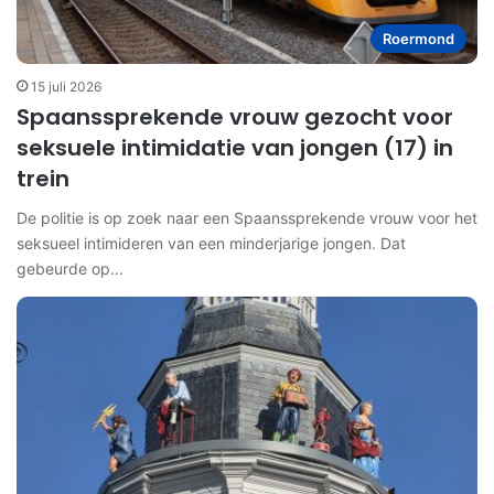
Roermond
15 juli 2026
Spaanssprekende vrouw gezocht voor
seksuele intimidatie van jongen (17) in
trein
De politie is op zoek naar een Spaanssprekende vrouw voor het
seksueel intimideren van een minderjarige jongen. Dat
gebeurde op…