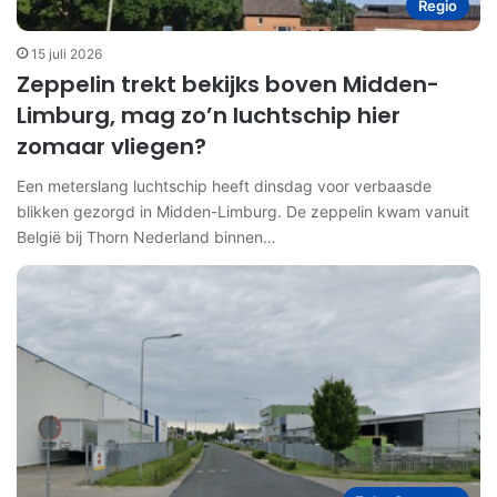
Regio
15 juli 2026
Zeppelin trekt bekijks boven Midden-
Limburg, mag zo’n luchtschip hier
zomaar vliegen?
Een meterslang luchtschip heeft dinsdag voor verbaasde
blikken gezorgd in Midden-Limburg. De zeppelin kwam vanuit
België bij Thorn Nederland binnen…