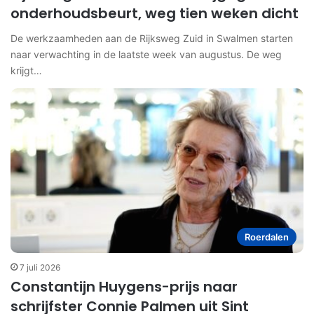
onderhoudsbeurt, weg tien weken dicht
De werkzaamheden aan de Rijksweg Zuid in Swalmen starten
naar verwachting in de laatste week van augustus. De weg
krijgt…
Roerdalen
7 juli 2026
Constantijn Huygens-prijs naar
schrijfster Connie Palmen uit Sint