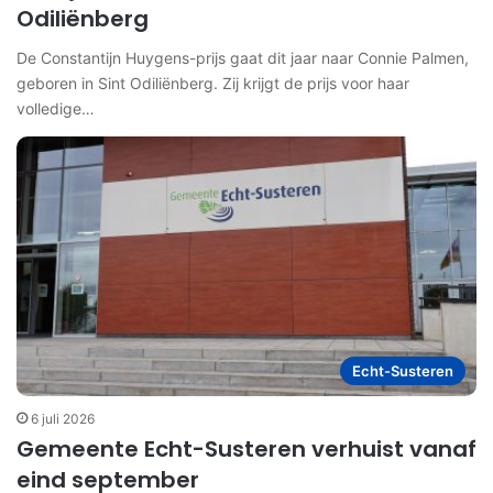
Odiliënberg
De Constantijn Huygens-prijs gaat dit jaar naar Connie Palmen,
geboren in Sint Odiliënberg. Zij krijgt de prijs voor haar
volledige…
Echt-Susteren
6 juli 2026
Gemeente Echt-Susteren verhuist vanaf
eind september