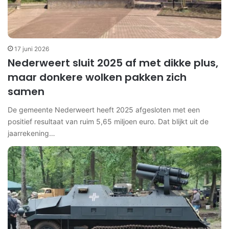
17 juni 2026
Nederweert sluit 2025 af met dikke plus,
maar donkere wolken pakken zich
samen
De gemeente Nederweert heeft 2025 afgesloten met een
positief resultaat van ruim 5,65 miljoen euro. Dat blijkt uit de
jaarrekening…