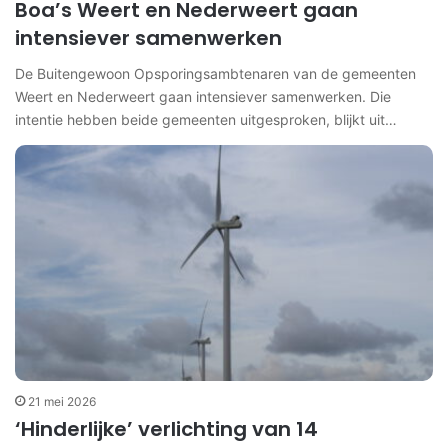
Boa’s Weert en Nederweert gaan
intensiever samenwerken
De Buitengewoon Opsporingsambtenaren van de gemeenten
Weert en Nederweert gaan intensiever samenwerken. Die
intentie hebben beide gemeenten uitgesproken, blijkt uit…
21 mei 2026
‘Hinderlijke’ verlichting van 14