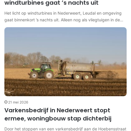
windturbines gaat ’s nachts uit
Het licht op windturbines in Nederweert, Leudal en omgeving
gaat binnenkort ’s nachts uit. Alleen nog als vliegtuigen in de…
21 mei 2026
Varkensbedrijf in Nederweert stopt
ermee, woningbouw stap dichterbij
Door het stoppen van een varkensbedrijf aan de Hoebensstraat