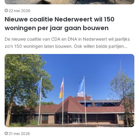
22 mei 2026
Nieuwe coalitie Nederweert wil 150
woningen per jaar gaan bouwen
De nieuwe coalitie van CDA en DNA in Nederweert wil jaarlijks
zo’n 150 woningen laten bouwen. Ook willen beide partijen…
21 mei 2026