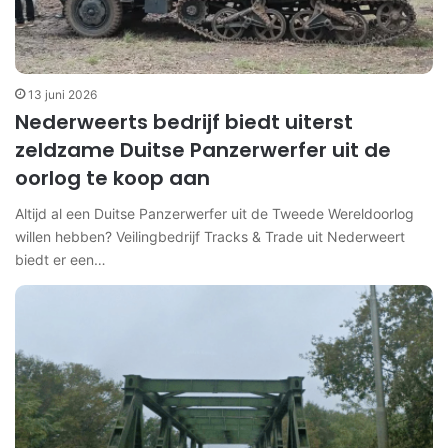
13 juni 2026
Nederweerts bedrijf biedt uiterst
zeldzame Duitse Panzerwerfer uit de
oorlog te koop aan
Altijd al een Duitse Panzerwerfer uit de Tweede Wereldoorlog
willen hebben? Veilingbedrijf Tracks & Trade uit Nederweert
biedt er een…