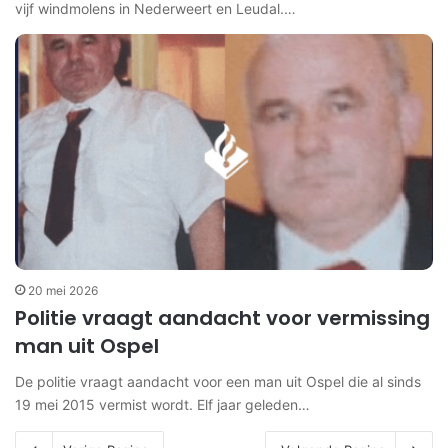
vijf windmolens in Nederweert en Leudal.…
20 mei 2026
Politie vraagt aandacht voor vermissing
man uit Ospel
De politie vraagt aandacht voor een man uit Ospel die al sinds
19 mei 2015 vermist wordt. Elf jaar geleden…