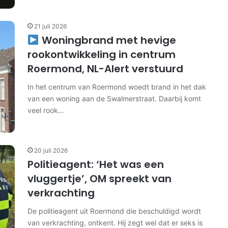
21 juli 2026
Woningbrand met hevige
rookontwikkeling in centrum
Roermond, NL-Alert verstuurd
In het centrum van Roermond woedt brand in het dak
van een woning aan de Swalmerstraat. Daarbij komt
veel rook…
20 juli 2026
Politieagent: ‘Het was een
vluggertje’, OM spreekt van
verkrachting
De politieagent uit Roermond die beschuldigd wordt
van verkrachting, ontkent. Hij zegt wel dat er seks is