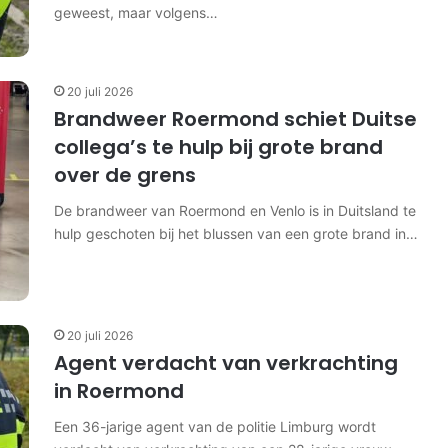
geweest, maar volgens…
20 juli 2026
Brandweer Roermond schiet Duitse
collega’s te hulp bij grote brand
over de grens
De brandweer van Roermond en Venlo is in Duitsland te
hulp geschoten bij het blussen van een grote brand in…
20 juli 2026
Agent verdacht van verkrachting
in Roermond
Een 36-jarige agent van de politie Limburg wordt