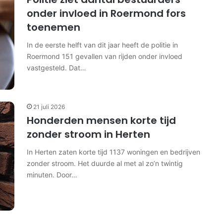
onder invloed in Roermond fors
toenemen
In de eerste helft van dit jaar heeft de politie in
Roermond 151 gevallen van rijden onder invloed
vastgesteld. Dat…
21 juli 2026
Honderden mensen korte tijd
zonder stroom in Herten
In Herten zaten korte tijd 1137 woningen en bedrijven
zonder stroom. Het duurde al met al zo’n twintig
minuten. Door…