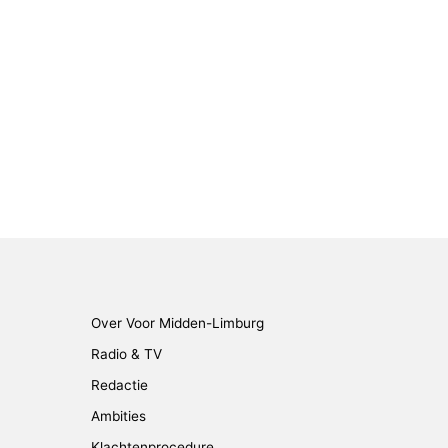
Over Voor Midden-Limburg
Radio & TV
Redactie
Ambities
Klachtenprocedure