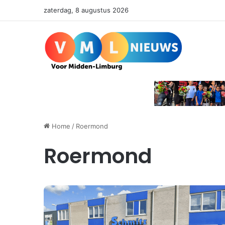
zaterdag, 8 augustus 2026
Home
/
Roermond
Roermond