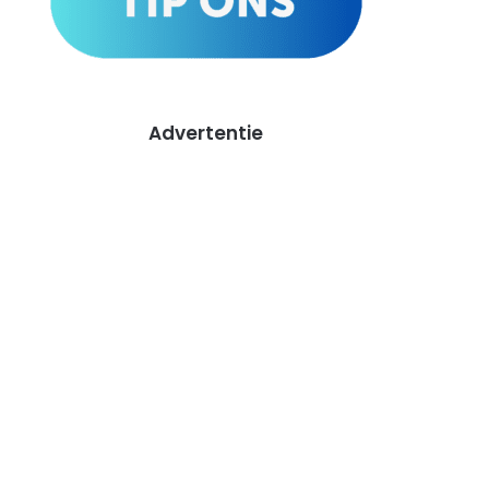
Advertentie