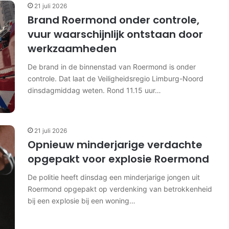
21 juli 2026
Brand Roermond onder controle,
vuur waarschijnlijk ontstaan door
werkzaamheden
De brand in de binnenstad van Roermond is onder
controle. Dat laat de Veiligheidsregio Limburg-Noord
dinsdagmiddag weten. Rond 11.15 uur…
21 juli 2026
Opnieuw minderjarige verdachte
opgepakt voor explosie Roermond
De politie heeft dinsdag een minderjarige jongen uit
Roermond opgepakt op verdenking van betrokkenheid
bij een explosie bij een woning…