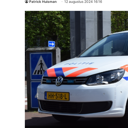
Patrick Huisman
12 augustus 2024 16:16