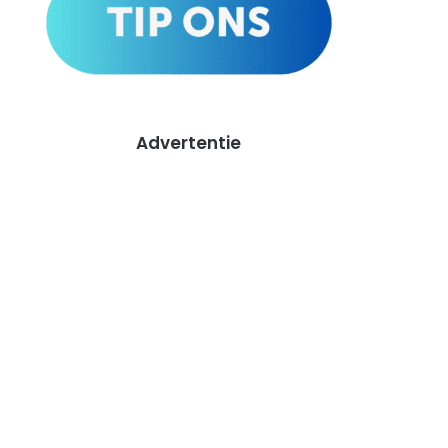
Advertentie