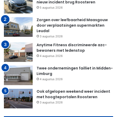
nieuw incident brug Roosteren
5 augustus 2026
Zorgen over leefbaarheid Maasgouw
door verplaatsingen supermarkten
Leudal
3 augustus 2026
Anytime Fitness discrimineerde azc-
bewoners met ledenstop
4 augustus 2026
Twee ondernemingen failliet in Midden-
Limburg
4 augustus 2026
Ook afgelopen weekend weer incident
met hoogteportalen Roosteren
3 augustus 2026