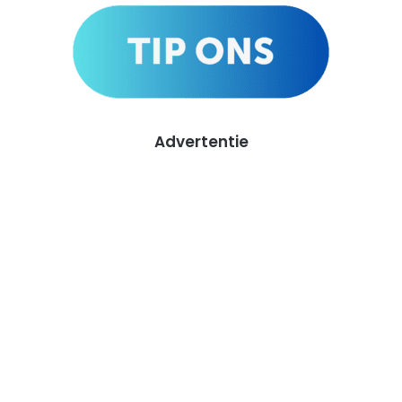
Advertentie