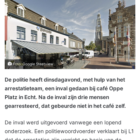
Foto: Google Steetview
De politie heeft dinsdagavond, met hulp van het
arrestatieteam, een inval gedaan bij café Oppe
Platz in Echt. Na de inval zijn drie mensen
gearresteerd, dat gebeurde niet in het café zelf.
De inval werd uitgevoerd vanwege een lopend
onderzoek. Een politiewoordvoerder verklaart bij L1