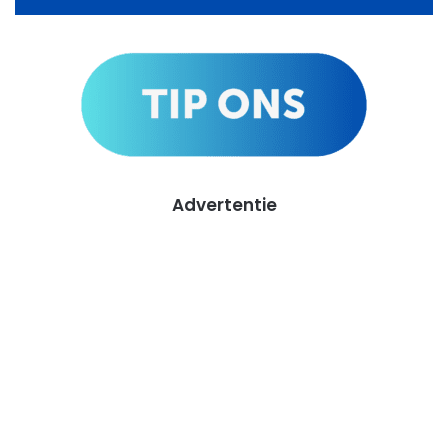
Advertentie