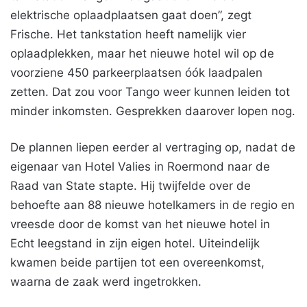
elektrische oplaadplaatsen gaat doen”, zegt
Frische. Het tankstation heeft namelijk vier
oplaadplekken, maar het nieuwe hotel wil op de
voorziene 450 parkeerplaatsen óók laadpalen
zetten. Dat zou voor Tango weer kunnen leiden tot
minder inkomsten. Gesprekken daarover lopen nog.
De plannen liepen eerder al vertraging op, nadat de
eigenaar van Hotel Valies in Roermond naar de
Raad van State stapte. Hij twijfelde over de
behoefte aan 88 nieuwe hotelkamers in de regio en
vreesde door de komst van het nieuwe hotel in
Echt leegstand in zijn eigen hotel. Uiteindelijk
kwamen beide partijen tot een overeenkomst,
waarna de zaak werd ingetrokken.