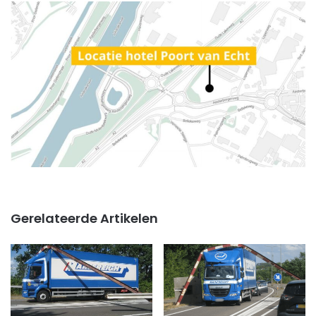
Gerelateerde Artikelen