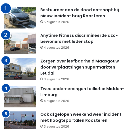
Bestuurder aan de dood ontsnapt bij
nieuw incident brug Roosteren
5 augustus 2026
Anytime Fitness discrimineerde azc-
bewoners met ledenstop
4 augustus 2026
Zorgen over leefbaarheid Maasgouw
door verplaatsingen supermarkten
Leudal
3 augustus 2026
Twee ondernemingen failliet in Midden-
Limburg
4 augustus 2026
Ook afgelopen weekend weer incident
met hoogteportalen Roosteren
3 augustus 2026