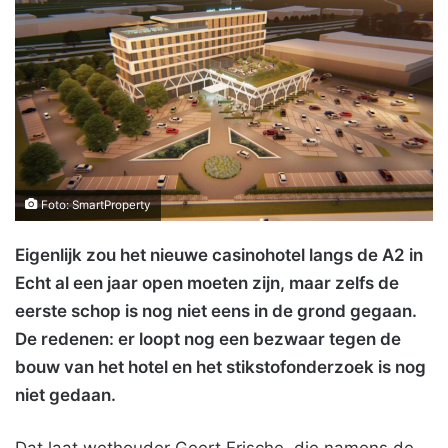
Foto: SmartProperty
Eigenlijk zou het nieuwe casinohotel langs de A2 in
Echt al een jaar open moeten zijn, maar zelfs de
eerste schop is nog niet eens in de grond gegaan.
De redenen: er loopt nog een bezwaar tegen de
bouw van het hotel en het stikstofonderzoek is nog
niet gedaan.