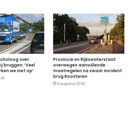
choloog over
Provincie en Rijkswaterstaat
ij bruggen: ‘Veel
overwegen aanvullende
ken we niet op’
maatregelen na zwaar incident
brug Roosteren
026
5 augustus 2026