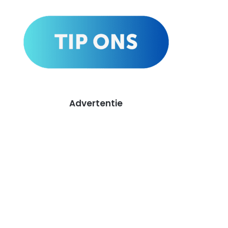
Advertentie