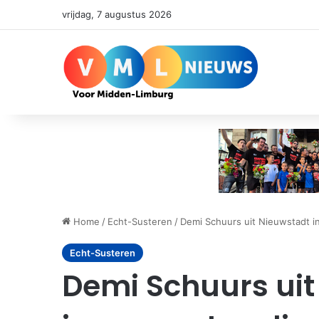
vrijdag, 7 augustus 2026
Home
/
Echt-Susteren
/
Demi Schuurs uit Nieuwstadt i
Echt-Susteren
Demi Schuurs uit