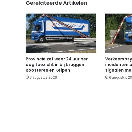
Gerelateerde Artikelen
Provincie zet weer 24 uur per
Verkeerspsy
dag toezicht in bij bruggen
incidenten b
Roosteren en Kelpen
signalen mer
6 augustus 2026
6 augustus 2