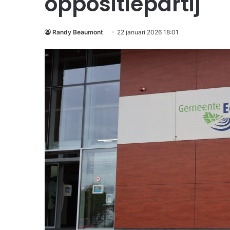
oppositiepartij
Randy Beaumont
22 januari 2026 18:01