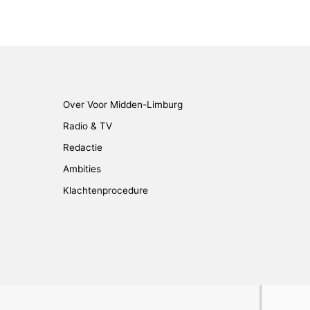
Over Voor Midden-Limburg
Radio & TV
Redactie
Ambities
Klachtenprocedure