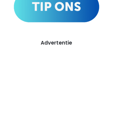
Advertentie