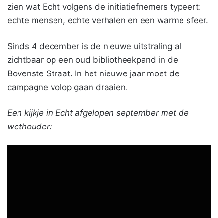
zien wat Echt volgens de initiatiefnemers typeert:
echte mensen, echte verhalen en een warme sfeer.
Sinds 4 december is de nieuwe uitstraling al
zichtbaar op een oud bibliotheekpand in de
Bovenste Straat. In het nieuwe jaar moet de
campagne volop gaan draaien.
Een kijkje in Echt afgelopen september met de
wethouder: