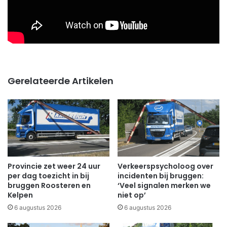
Gerelateerde Artikelen
Provincie zet weer 24 uur
Verkeerspsycholoog over
per dag toezicht in bij
incidenten bij bruggen:
bruggen Roosteren en
‘Veel signalen merken we
Kelpen
niet op’
6 augustus 2026
6 augustus 2026