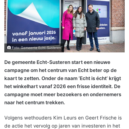
Foto: Gemeente Echt-Susteren
De gemeente Echt-Susteren start een nieuwe
campagne om het centrum van Echt beter op de
kaart te zetten. Onder de naam ‘Echt is écht’ krijgt
het winkelhart vanaf 2026 een frisse identiteit. De
campagne moet meer bezoekers en ondernemers
naar het centrum trekken.
Volgens wethouders Kim Leurs en Geert Frische is
de actie het vervolg op jaren van investeren in het