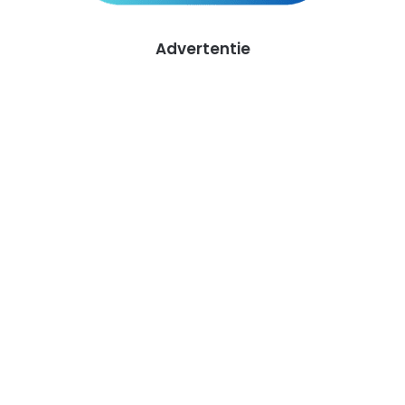
Advertentie