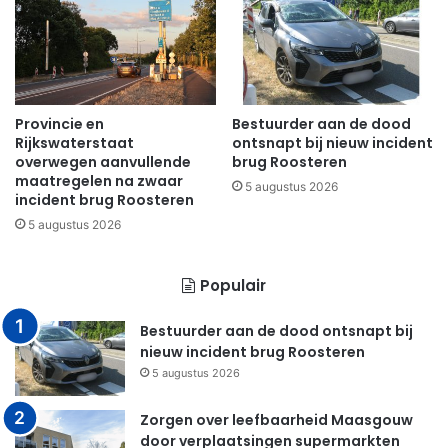
Provincie en
Bestuurder aan de dood
Rijkswaterstaat
ontsnapt bij nieuw incident
overwegen aanvullende
brug Roosteren
maatregelen na zwaar
5 augustus 2026
incident brug Roosteren
5 augustus 2026
Populair
Bestuurder aan de dood ontsnapt bij
nieuw incident brug Roosteren
5 augustus 2026
Zorgen over leefbaarheid Maasgouw
door verplaatsingen supermarkten