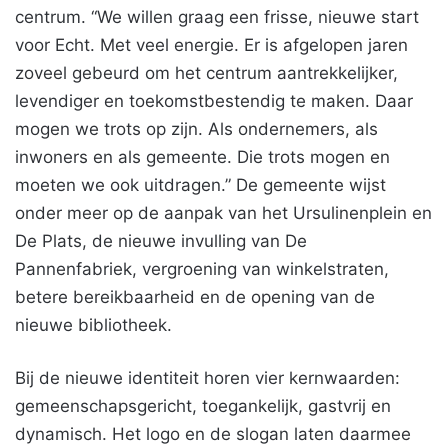
centrum. “We willen graag een frisse, nieuwe start
voor Echt. Met veel energie. Er is afgelopen jaren
zoveel gebeurd om het centrum aantrekkelijker,
levendiger en toekomstbestendig te maken. Daar
mogen we trots op zijn. Als ondernemers, als
inwoners en als gemeente. Die trots mogen en
moeten we ook uitdragen.” De gemeente wijst
onder meer op de aanpak van het Ursulinenplein en
De Plats, de nieuwe invulling van De
Pannenfabriek, vergroening van winkelstraten,
betere bereikbaarheid en de opening van de
nieuwe bibliotheek.
Bij de nieuwe identiteit horen vier kernwaarden:
gemeenschapsgericht, toegankelijk, gastvrij en
dynamisch. Het logo en de slogan laten daarmee