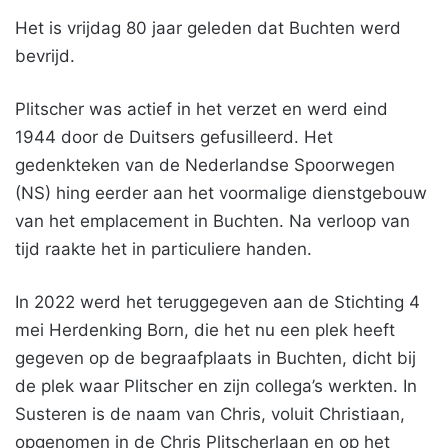
Het is vrijdag 80 jaar geleden dat Buchten werd
bevrijd.
Plitscher was actief in het verzet en werd eind
1944 door de Duitsers gefusilleerd. Het
gedenkteken van de Nederlandse Spoorwegen
(NS) hing eerder aan het voormalige dienstgebouw
van het emplacement in Buchten. Na verloop van
tijd raakte het in particuliere handen.
In 2022 werd het teruggegeven aan de Stichting 4
mei Herdenking Born, die het nu een plek heeft
gegeven op de begraafplaats in Buchten, dicht bij
de plek waar Plitscher en zijn collega’s werkten. In
Susteren is de naam van Chris, voluit Christiaan,
opgenomen in de Chris Plitscherlaan en op het