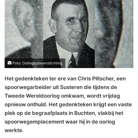
Foto: Oorlogsgravenstichting
Het gedenkteken ter ere van Chris Plitscher, een
spoorwegarbeider uit Susteren die tijdens de
Tweede Wereldoorlog omkwam, wordt vrijdag
opnieuw onthuld. Het gedenkteken krijgt een vaste
plek op de begraafplaats in Buchten, vlakbij het
spoorwegemplacement waar hij in de oorlog
werkte.