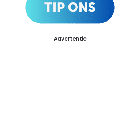
Advertentie