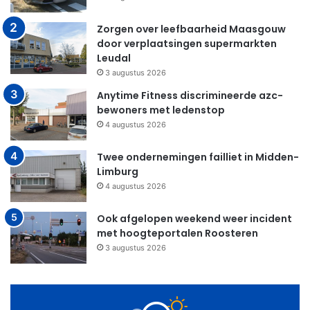
Zorgen over leefbaarheid Maasgouw
door verplaatsingen supermarkten
Leudal
3 augustus 2026
Anytime Fitness discrimineerde azc-
bewoners met ledenstop
4 augustus 2026
Twee ondernemingen failliet in Midden-
Limburg
4 augustus 2026
Ook afgelopen weekend weer incident
met hoogteportalen Roosteren
3 augustus 2026