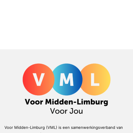
Voor Midden-Limburg (VML) is een samenwerkingsverband van