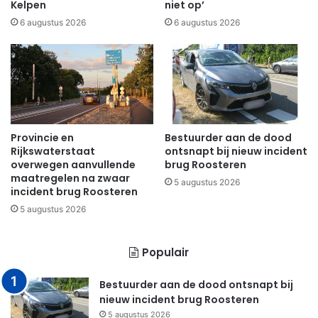
Kelpen
niet op’
6 augustus 2026
6 augustus 2026
Provincie en
Bestuurder aan de dood
Rijkswaterstaat
ontsnapt bij nieuw incident
overwegen aanvullende
brug Roosteren
maatregelen na zwaar
5 augustus 2026
incident brug Roosteren
5 augustus 2026
Populair
Bestuurder aan de dood ontsnapt bij
nieuw incident brug Roosteren
5 augustus 2026