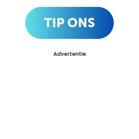
Advertentie