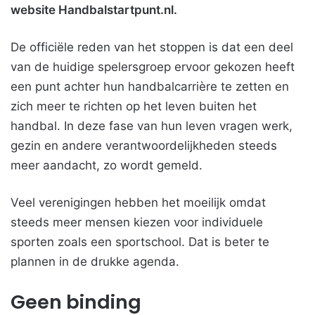
website Handbalstartpunt.nl.
De officiële reden van het stoppen is dat een deel
van de huidige spelersgroep ervoor gekozen heeft
een punt achter hun handbalcarrière te zetten en
zich meer te richten op het leven buiten het
handbal. In deze fase van hun leven vragen werk,
gezin en andere verantwoordelijkheden steeds
meer aandacht, zo wordt gemeld.
Veel verenigingen hebben het moeilijk omdat
steeds meer mensen kiezen voor individuele
sporten zoals een sportschool. Dat is beter te
plannen in de drukke agenda.
Geen binding