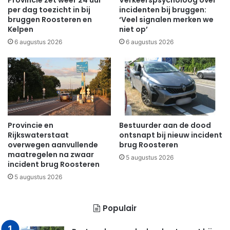
per dag toezicht in bij
incidenten bij bruggen:
bruggen Roosteren en
‘Veel signalen merken we
Kelpen
niet op’
6 augustus 2026
6 augustus 2026
Provincie en
Bestuurder aan de dood
Rijkswaterstaat
ontsnapt bij nieuw incident
overwegen aanvullende
brug Roosteren
maatregelen na zwaar
5 augustus 2026
incident brug Roosteren
5 augustus 2026
Populair