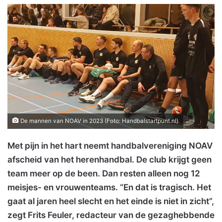
De mannen van NOAV in 2023 (Foto: Handbalstartpunt.nl)
Met pijn in het hart neemt handbalvereniging NOAV
afscheid van het herenhandbal. De club krijgt geen
team meer op de been. Dan resten alleen nog 12
meisjes- en vrouwenteams. “En dat is tragisch. Het
gaat al jaren heel slecht en het einde is niet in zicht”,
zegt Frits Feuler, redacteur van de gezaghebbende