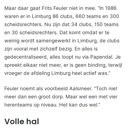
Maar daar gaat Frits Feuler niet in mee. “In 1986
waren er in Limburg 86 clubs, 660 teams en 300
scheidsrechters. Nu zijn dat 34 clubs, 150 teams
en 30 scheidsrechters. Dat komt omdat er te
weinig wordt samengewerkt in Limburg, de clubs
zijn vooral met zichzelf bezig. En alles is
gedecentraliseerd, alles loopt nu via Papendal. Je
spreekt elkaar niet meer, er is geen binding, terwijl
vroeger de afdeling Limburg heel actief was.”
Feuler noemt als voorbeeld Aalsmeer. “Toch niet
meer dan een groot dorp. Maar wel een met vier
herenteams op niveau. Het kan dus wel.”
Volle hal