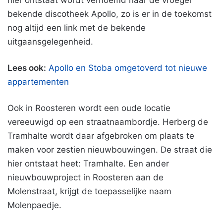
hier ontstaat wordt vernoemd naar de vroeger
bekende discotheek Apollo, zo is er in de toekomst
nog altijd een link met de bekende
uitgaansgelegenheid.
Lees ook:
Apollo en Stoba omgetoverd tot nieuwe
appartementen
Ook in Roosteren wordt een oude locatie
vereeuwigd op een straatnaambordje. Herberg de
Tramhalte wordt daar afgebroken om plaats te
maken voor zestien nieuwbouwingen. De straat die
hier ontstaat heet: Tramhalte. Een ander
nieuwbouwproject in Roosteren aan de
Molenstraat, krijgt de toepasselijke naam
Molenpaedje.