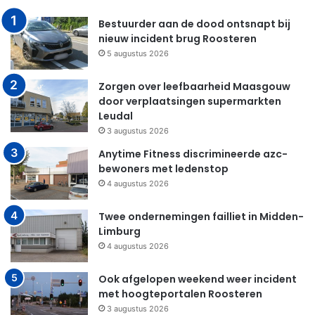
Bestuurder aan de dood ontsnapt bij
nieuw incident brug Roosteren
5 augustus 2026
Zorgen over leefbaarheid Maasgouw
door verplaatsingen supermarkten
Leudal
3 augustus 2026
Anytime Fitness discrimineerde azc-
bewoners met ledenstop
4 augustus 2026
Twee ondernemingen failliet in Midden-
Limburg
4 augustus 2026
Ook afgelopen weekend weer incident
met hoogteportalen Roosteren
3 augustus 2026