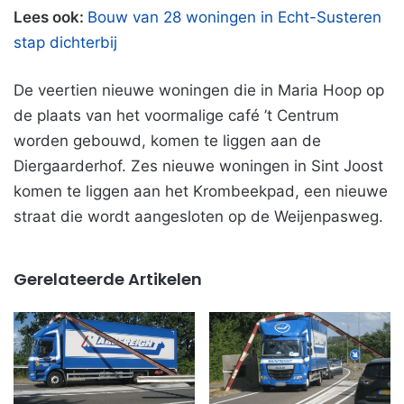
Lees ook:
Bouw van 28 woningen in Echt-Susteren
stap dichterbij
De veertien nieuwe woningen die in Maria Hoop op
de plaats van het voormalige café ’t Centrum
worden gebouwd, komen te liggen aan de
Diergaarderhof. Zes nieuwe woningen in Sint Joost
komen te liggen aan het Krombeekpad, een nieuwe
straat die wordt aangesloten op de Weijenpasweg.
Gerelateerde Artikelen