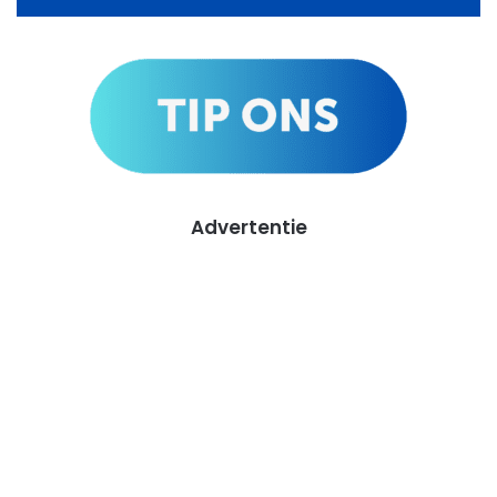
Advertentie