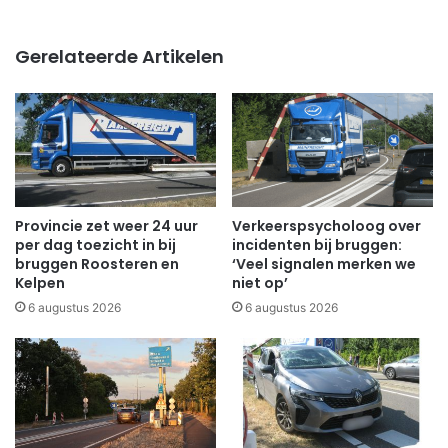
Gerelateerde Artikelen
Provincie zet weer 24 uur
Verkeerspsycholoog over
per dag toezicht in bij
incidenten bij bruggen:
bruggen Roosteren en
‘Veel signalen merken we
Kelpen
niet op’
6 augustus 2026
6 augustus 2026