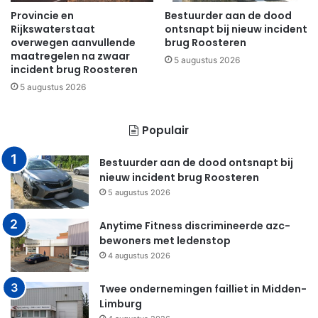
Provincie en
Bestuurder aan de dood
Rijkswaterstaat
ontsnapt bij nieuw incident
overwegen aanvullende
brug Roosteren
maatregelen na zwaar
5 augustus 2026
incident brug Roosteren
5 augustus 2026
Populair
Bestuurder aan de dood ontsnapt bij
nieuw incident brug Roosteren
5 augustus 2026
Anytime Fitness discrimineerde azc-
bewoners met ledenstop
4 augustus 2026
Twee ondernemingen failliet in Midden-
Limburg