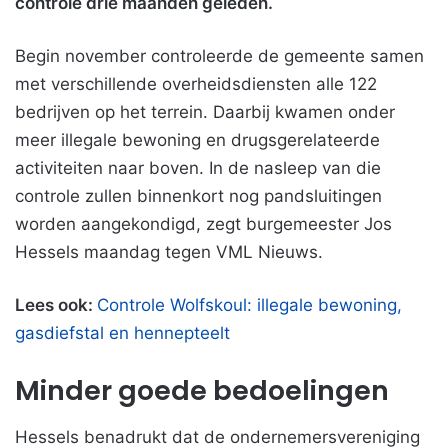
controle drie maanden geleden.
Begin november controleerde de gemeente samen
met verschillende overheidsdiensten alle 122
bedrijven op het terrein. Daarbij kwamen onder
meer illegale bewoning en drugsgerelateerde
activiteiten naar boven. In de nasleep van die
controle zullen binnenkort nog pandsluitingen
worden aangekondigd, zegt burgemeester Jos
Hessels maandag tegen VML Nieuws.
Lees ook:
Controle Wolfskoul: illegale bewoning,
gasdiefstal en hennepteelt
Minder goede bedoelingen
Hessels benadrukt dat de ondernemersvereniging