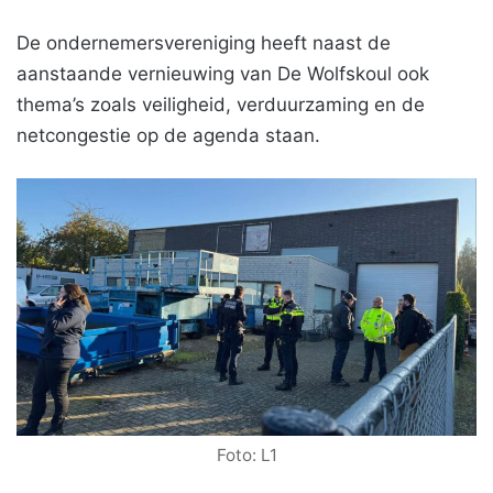
De ondernemersvereniging heeft naast de
aanstaande vernieuwing van De Wolfskoul ook
thema’s zoals veiligheid, verduurzaming en de
netcongestie op de agenda staan.
Foto: L1