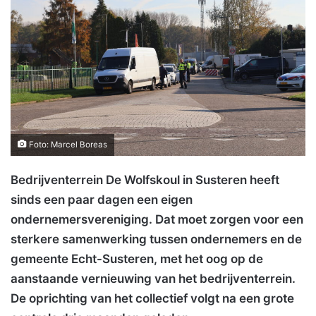
Foto: Marcel Boreas
Bedrijventerrein De Wolfskoul in Susteren heeft
sinds een paar dagen een eigen
ondernemersvereniging. Dat moet zorgen voor een
sterkere samenwerking tussen ondernemers en de
gemeente Echt-Susteren, met het oog op de
aanstaande vernieuwing van het bedrijventerrein.
De oprichting van het collectief volgt na een grote