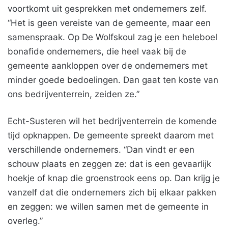
voortkomt uit gesprekken met ondernemers zelf.
“Het is geen vereiste van de gemeente, maar een
samenspraak. Op De Wolfskoul zag je een heleboel
bonafide ondernemers, die heel vaak bij de
gemeente aankloppen over de ondernemers met
minder goede bedoelingen. Dan gaat ten koste van
ons bedrijventerrein, zeiden ze.”
Echt-Susteren wil het bedrijventerrein de komende
tijd opknappen. De gemeente spreekt daarom met
verschillende ondernemers. “Dan vindt er een
schouw plaats en zeggen ze: dat is een gevaarlijk
hoekje of knap die groenstrook eens op. Dan krijg je
vanzelf dat die ondernemers zich bij elkaar pakken
en zeggen: we willen samen met de gemeente in
overleg.”