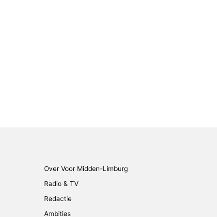
Over Voor Midden-Limburg
Radio & TV
Redactie
Ambities