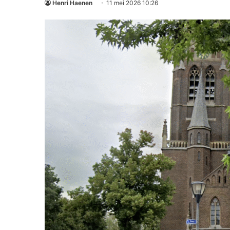
Henri Haenen
11 mei 2026 10:26