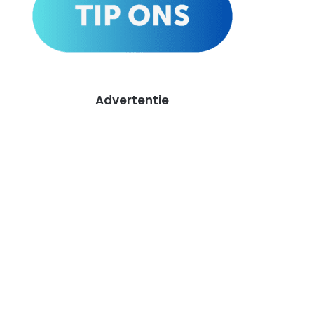
Advertentie