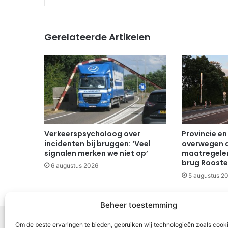
Gerelateerde Artikelen
Verkeerspsycholoog over
Provincie en
incidenten bij bruggen: ‘Veel
overwegen 
signalen merken we niet op’
maatregelen
brug Rooste
6 augustus 2026
5 augustus 2
Beheer toestemming
Om de beste ervaringen te bieden, gebruiken wij technologieën zoals cook