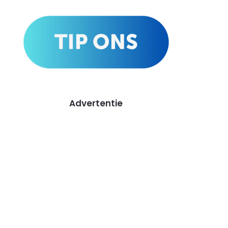
Advertentie