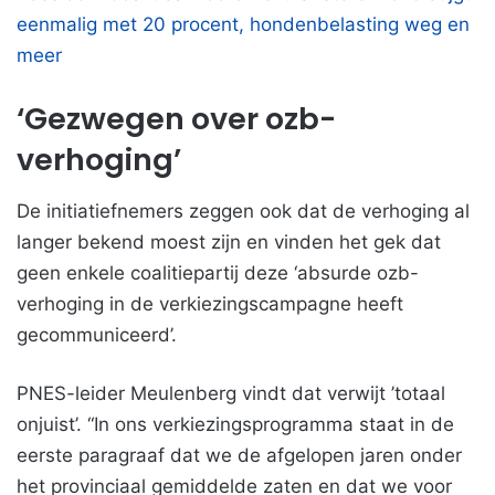
eenmalig met 20 procent, hondenbelasting weg en
meer
‘Gezwegen over ozb-
verhoging’
De initiatiefnemers zeggen ook dat de verhoging al
langer bekend moest zijn en vinden het gek dat
geen enkele coalitiepartij deze ‘absurde ozb-
verhoging in de verkiezingscampagne heeft
gecommuniceerd’.
PNES-leider Meulenberg vindt dat verwijt ’totaal
onjuist’. “In ons verkiezingsprogramma staat in de
eerste paragraaf dat we de afgelopen jaren onder
het provinciaal gemiddelde zaten en dat we voor