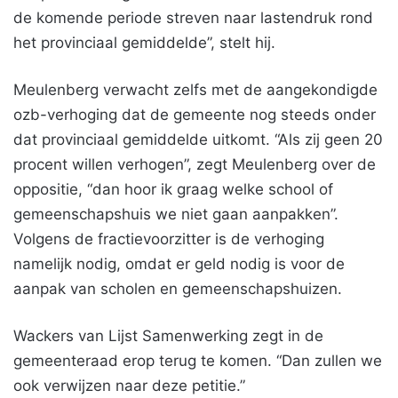
de komende periode streven naar lastendruk rond
het provinciaal gemiddelde”, stelt hij.
Meulenberg verwacht zelfs met de aangekondigde
ozb-verhoging dat de gemeente nog steeds onder
dat provinciaal gemiddelde uitkomt. “Als zij geen 20
procent willen verhogen”, zegt Meulenberg over de
oppositie, “dan hoor ik graag welke school of
gemeenschapshuis we niet gaan aanpakken”.
Volgens de fractievoorzitter is de verhoging
namelijk nodig, omdat er geld nodig is voor de
aanpak van scholen en gemeenschapshuizen.
Wackers van Lijst Samenwerking zegt in de
gemeenteraad erop terug te komen. “Dan zullen we
ook verwijzen naar deze petitie.”