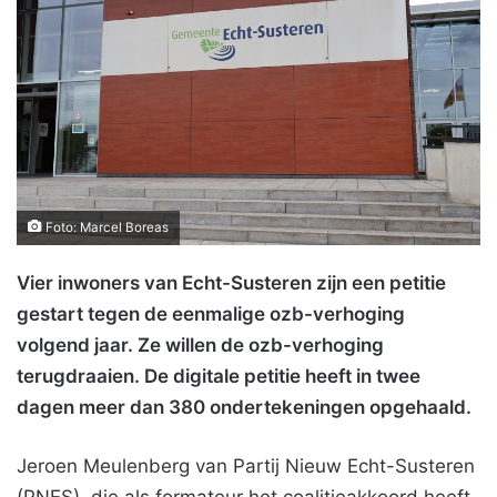
Foto: Marcel Boreas
Vier inwoners van Echt-Susteren zijn een petitie
gestart tegen de eenmalige ozb-verhoging
volgend jaar. Ze willen de ozb-verhoging
terugdraaien. De digitale petitie heeft in twee
dagen meer dan 380 ondertekeningen opgehaald.
Jeroen Meulenberg van Partij Nieuw Echt-Susteren