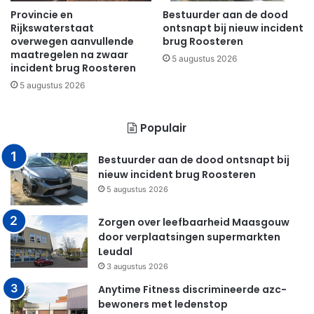
Provincie en
Bestuurder aan de dood
Rijkswaterstaat
ontsnapt bij nieuw incident
overwegen aanvullende
brug Roosteren
maatregelen na zwaar
5 augustus 2026
incident brug Roosteren
5 augustus 2026
Populair
Bestuurder aan de dood ontsnapt bij
nieuw incident brug Roosteren
5 augustus 2026
Zorgen over leefbaarheid Maasgouw
door verplaatsingen supermarkten
Leudal
3 augustus 2026
Anytime Fitness discrimineerde azc-
bewoners met ledenstop