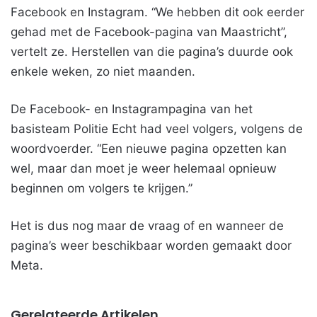
Facebook en Instagram. “We hebben dit ook eerder
gehad met de Facebook-pagina van Maastricht”,
vertelt ze. Herstellen van die pagina’s duurde ook
enkele weken, zo niet maanden.
De Facebook- en Instagrampagina van het
basisteam Politie Echt had veel volgers, volgens de
woordvoerder. “Een nieuwe pagina opzetten kan
wel, maar dan moet je weer helemaal opnieuw
beginnen om volgers te krijgen.”
Het is dus nog maar de vraag of en wanneer de
pagina’s weer beschikbaar worden gemaakt door
Meta.
Gerelateerde Artikelen