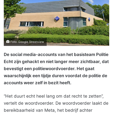
Foto: Google Streetview
De social media-accounts van het basisteam Politie
Echt zijn gehackt en niet langer meer zichtbaar, dat
bevestigt een politiewoordvoerder. Het gaat
waarschijnlijk een tijdje duren voordat de politie de
accounts weer zelf in bezit heeft.
“Het duurt echt heel lang om dat recht te zetten”,
vertelt de woordvoerder. De woordvoerder laakt de
bereikbaarheid van Meta, het bedrijf achter