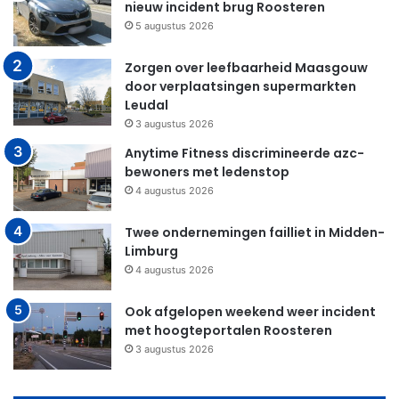
nieuw incident brug Roosteren
5 augustus 2026
Zorgen over leefbaarheid Maasgouw
door verplaatsingen supermarkten
Leudal
3 augustus 2026
Anytime Fitness discrimineerde azc-
bewoners met ledenstop
4 augustus 2026
Twee ondernemingen failliet in Midden-
Limburg
4 augustus 2026
Ook afgelopen weekend weer incident
met hoogteportalen Roosteren
3 augustus 2026