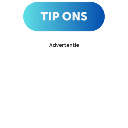
Advertentie