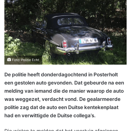
Foto: Politie Echt
De politie heeft donderdagochtend in Posterholt
een gestolen auto gevonden. Dat gebeurde na een
melding van iemand die de manier waarop de auto
was weggezet, verdacht vond. De gealarmeerde
politie zag dat de auto een Duitse kentekenplaat
had en verwittigde de Duitse collega’s.