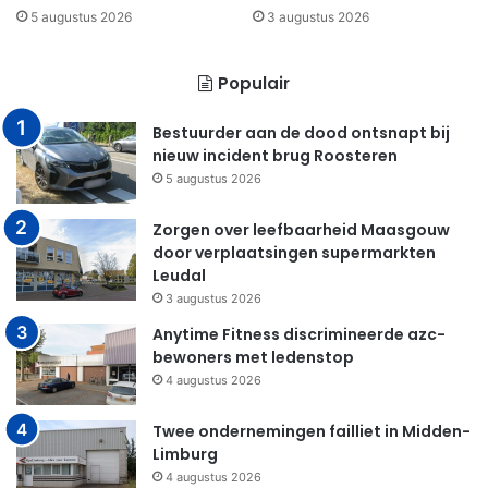
5 augustus 2026
3 augustus 2026
Populair
Bestuurder aan de dood ontsnapt bij
nieuw incident brug Roosteren
5 augustus 2026
Zorgen over leefbaarheid Maasgouw
door verplaatsingen supermarkten
Leudal
3 augustus 2026
Anytime Fitness discrimineerde azc-
bewoners met ledenstop
4 augustus 2026
Twee ondernemingen failliet in Midden-
Limburg
4 augustus 2026