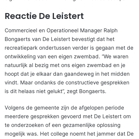
Reactie De Leistert
Commercieel en Operationeel Manager Ralph
Bongaerts van De Leistert bevestigt dat het
recreatiepark ondertussen verder is gegaan met de
ontwikkeling van een eigen zwembad. “We waren
natuurlijk al bezig met ons eigen zwembad en je
hoopt dat je elkaar dan gaandeweg in het midden
vindt. Maar ondanks de constructieve gesprekken
is dit helaas niet gelukt”, zegt Bongaerts.
Volgens de gemeente zijn de afgelopen periode
meerdere gesprekken gevoerd met De Leistert om
te onderzoeken of een gezamenlijke oplossing
mogelijk was. Het college noemt het jammer dat De