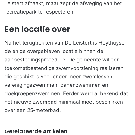
Leistert afhaakt, maar zegt de afweging van het
recreatiepark te respecteren.
Een locatie over
Na het terugtrekken van De Leistert is Heythuysen
de enige overgebleven locatie binnen de
aanbestedingsprocedure. De gemeente wil een
toekomstbestendige zwemvoorziening realiseren
die geschikt is voor onder meer zwemlessen,
verenigingszwemmen, banenzwemmen en
doelgroepenzwemmen. Eerder werd al bekend dat
het nieuwe zwembad minimaal moet beschikken
over een 25-meterbad.
Gerelateerde Artikelen