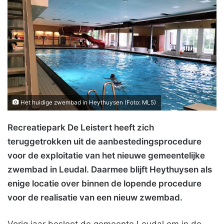
Het huidige zwembad in Heythuysen (Foto: ML5)
Recreatiepark De Leistert heeft zich
teruggetrokken uit de aanbestedingsprocedure
voor de exploitatie van het nieuwe gemeentelijke
zwembad in Leudal. Daarmee blijft Heythuysen als
enige locatie over binnen de lopende procedure
voor de realisatie van een nieuw zwembad.