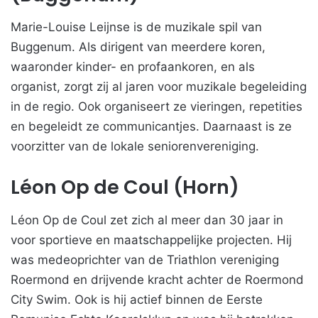
Marie-Louise Leijnse is de muzikale spil van
Buggenum. Als dirigent van meerdere koren,
waaronder kinder- en profaankoren, en als
organist, zorgt zij al jaren voor muzikale begeleiding
in de regio. Ook organiseert ze vieringen, repetities
en begeleidt ze communicantjes. Daarnaast is ze
voorzitter van de lokale seniorenvereniging.
Léon Op de Coul (Horn)
Léon Op de Coul zet zich al meer dan 30 jaar in
voor sportieve en maatschappelijke projecten. Hij
was medeoprichter van de Triathlon vereniging
Roermond en drijvende kracht achter de Roermond
City Swim. Ook is hij actief binnen de Eerste