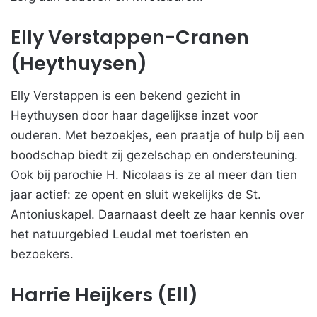
Elly Verstappen-Cranen
(Heythuysen)
Elly Verstappen is een bekend gezicht in
Heythuysen door haar dagelijkse inzet voor
ouderen. Met bezoekjes, een praatje of hulp bij een
boodschap biedt zij gezelschap en ondersteuning.
Ook bij parochie H. Nicolaas is ze al meer dan tien
jaar actief: ze opent en sluit wekelijks de St.
Antoniuskapel. Daarnaast deelt ze haar kennis over
het natuurgebied Leudal met toeristen en
bezoekers.
Harrie Heijkers (Ell)