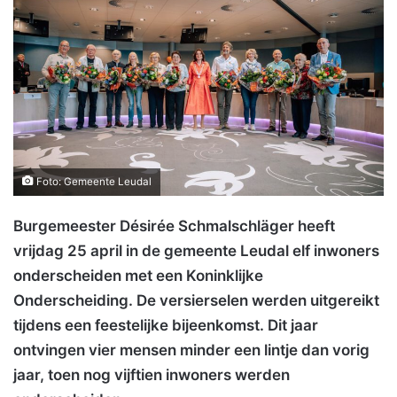
Foto: Gemeente Leudal
Burgemeester Désirée Schmalschläger heeft
vrijdag 25 april in de gemeente Leudal elf inwoners
onderscheiden met een Koninklijke
Onderscheiding. De versierselen werden uitgereikt
tijdens een feestelijke bijeenkomst. Dit jaar
ontvingen vier mensen minder een lintje dan vorig
jaar, toen nog vijftien inwoners werden