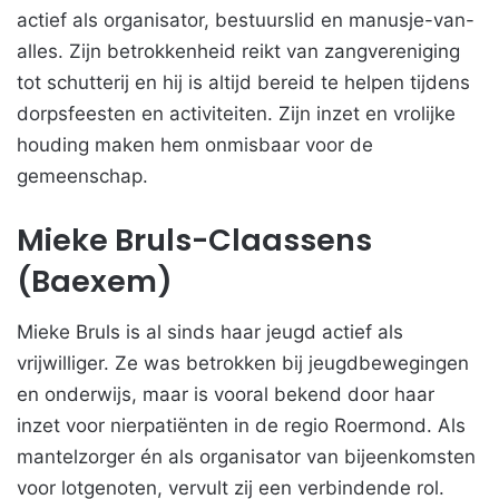
actief als organisator, bestuurslid en manusje-van-
alles. Zijn betrokkenheid reikt van zangvereniging
tot schutterij en hij is altijd bereid te helpen tijdens
dorpsfeesten en activiteiten. Zijn inzet en vrolijke
houding maken hem onmisbaar voor de
gemeenschap.
Mieke Bruls-Claassens
(Baexem)
Mieke Bruls is al sinds haar jeugd actief als
vrijwilliger. Ze was betrokken bij jeugdbewegingen
en onderwijs, maar is vooral bekend door haar
inzet voor nierpatiënten in de regio Roermond. Als
mantelzorger én als organisator van bijeenkomsten
voor lotgenoten, vervult zij een verbindende rol.