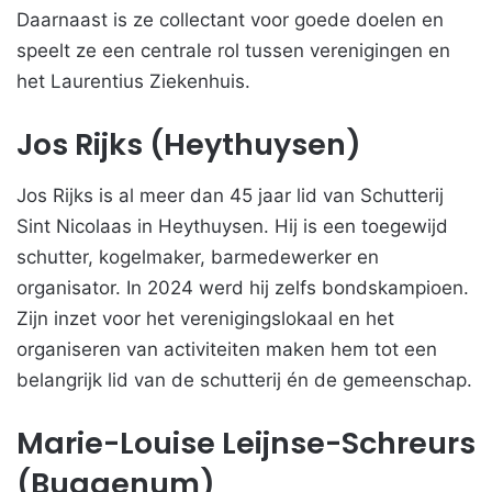
Daarnaast is ze collectant voor goede doelen en
speelt ze een centrale rol tussen verenigingen en
het Laurentius Ziekenhuis.
Jos Rijks (Heythuysen)
Jos Rijks is al meer dan 45 jaar lid van Schutterij
Sint Nicolaas in Heythuysen. Hij is een toegewijd
schutter, kogelmaker, barmedewerker en
organisator. In 2024 werd hij zelfs bondskampioen.
Zijn inzet voor het verenigingslokaal en het
organiseren van activiteiten maken hem tot een
belangrijk lid van de schutterij én de gemeenschap.
Marie-Louise Leijnse-Schreurs
(Buggenum)