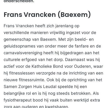
onderscheiden.
Frans Vrancken (Baexem)
Frans Vrancken heeft zich jarenlang op
verschillende manieren vrijwillig ingezet voor de
gemeenschap van Baexem. Met zijn beeld- en
geluidsopnames van onder meer de fanfare en de
carnavalsvereniging heeft hij bijgedragen aan het
culturele erfgoed van het dorp. Daarnaast was hij
actief voor de Katholieke Bond voor Ouderen, waar
hij fitnesslessen verzorgde na de inrichting van een
nieuwe fitnessruimte. Ook bij de oprichting van het
Samen Zorgen Huis Leudal speelde hij een
belangrijke rol en is hij nog steeds betrokken. Als
fysiotherapeut bood hij vaak buiten werktijd extra
zorg aan ouderen en kwetsbaren.