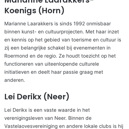
Koenigs (Horn)
Marianne Laarakkers is sinds 1992 onmisbaar
binnen kunst- en cultuurprojecten. Met haar inzet
en kennis op het gebied van toerisme en cultuur is
zij een belangrijke schakel bij evenementen in
Roermond en de regio. Ze houdt toezicht op het
functioneren van uiteenlopende culturele
initiatieven en deelt haar passie graag met
anderen.
Lei Derikx (Neer)
Lei Derikx is een vaste waarde in het
verenigingsleven van Neer. Binnen de
Vastelaovesvereiniging en andere lokale clubs is hij