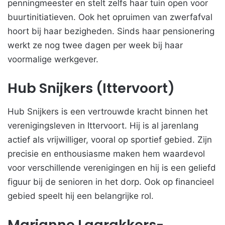
penningmeester en stelt zelfs haar tuin open voor
buurtinitiatieven. Ook het opruimen van zwerfafval
hoort bij haar bezigheden. Sinds haar pensionering
werkt ze nog twee dagen per week bij haar
voormalige werkgever.
Hub Snijkers (Ittervoort)
Hub Snijkers is een vertrouwde kracht binnen het
verenigingsleven in Ittervoort. Hij is al jarenlang
actief als vrijwilliger, vooral op sportief gebied. Zijn
precisie en enthousiasme maken hem waardevol
voor verschillende verenigingen en hij is een geliefd
figuur bij de senioren in het dorp. Ook op financieel
gebied speelt hij een belangrijke rol.
Marianne Laarakkers-