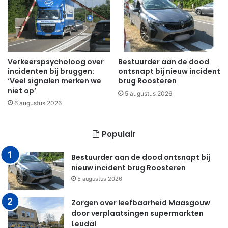
Verkeerspsycholoog over
Bestuurder aan de dood
incidenten bij bruggen:
ontsnapt bij nieuw incident
‘Veel signalen merken we
brug Roosteren
niet op’
5 augustus 2026
6 augustus 2026
Populair
Bestuurder aan de dood ontsnapt bij
nieuw incident brug Roosteren
5 augustus 2026
Zorgen over leefbaarheid Maasgouw
door verplaatsingen supermarkten
Leudal