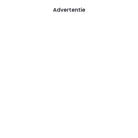
Advertentie