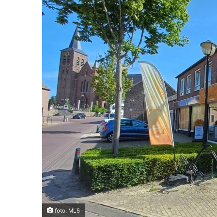
foto: ML5