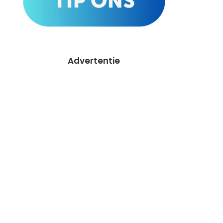
Advertentie