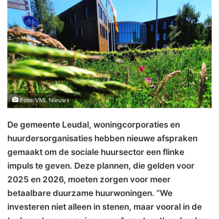
Foto: VML Nieuws
De gemeente Leudal, woningcorporaties en
huurdersorganisaties hebben nieuwe afspraken
gemaakt om de sociale huursector een flinke
impuls te geven. Deze plannen, die gelden voor
2025 en 2026, moeten zorgen voor meer
betaalbare duurzame huurwoningen. “We
investeren niet alleen in stenen, maar vooral in de