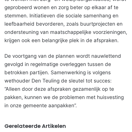
geprobeerd wonen en zorg beter op elkaar af te
stemmen. Initiatieven die sociale samenhang en
leefbaarheid bevorderen, zoals buurtprojecten en
ondersteuning van maatschappelijke voorzieningen,
krijgen ook een belangrijke plek in de afspraken.
De voortgang van de plannen wordt nauwlettend
gevolgd in regelmatige overleggen tussen de
betrokken partijen. Samenwerking is volgens
wethouder Den Teuling de sleutel tot succes:
“Alleen door deze afspraken gezamenlijk op te
pakken, kunnen we de problemen met huisvesting
in onze gemeente aanpakken”.
Gerelateerde Artikelen