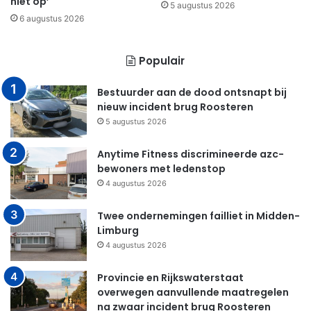
niet op’
5 augustus 2026
6 augustus 2026
Populair
Bestuurder aan de dood ontsnapt bij
nieuw incident brug Roosteren
5 augustus 2026
Anytime Fitness discrimineerde azc-
bewoners met ledenstop
4 augustus 2026
Twee ondernemingen failliet in Midden-
Limburg
4 augustus 2026
Provincie en Rijkswaterstaat
overwegen aanvullende maatregelen
na zwaar incident brug Roosteren