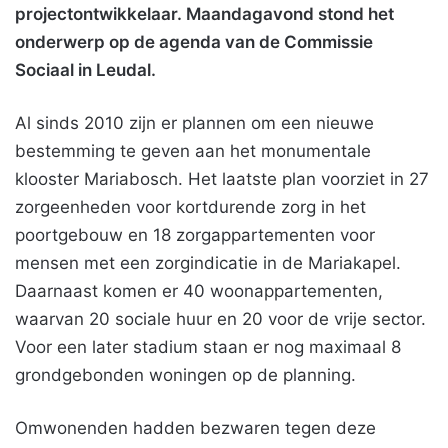
projectontwikkelaar. Maandagavond stond het
onderwerp op de agenda van de Commissie
Sociaal in Leudal.
Al sinds 2010 zijn er plannen om een nieuwe
bestemming te geven aan het monumentale
klooster Mariabosch. Het laatste plan voorziet in 27
zorgeenheden voor kortdurende zorg in het
poortgebouw en 18 zorgappartementen voor
mensen met een zorgindicatie in de Mariakapel.
Daarnaast komen er 40 woonappartementen,
waarvan 20 sociale huur en 20 voor de vrije sector.
Voor een later stadium staan er nog maximaal 8
grondgebonden woningen op de planning.
Omwonenden hadden bezwaren tegen deze