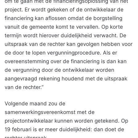
om te gaan met de financieringsoplossing van het
project. Er wordt gekeken of de ontwikkelaar de
financiering kan aflossen omdat de borgstelling
vanuit de gemeente komt te vervallen. Op korte
termijn wordt hierover duidelijkheid verwacht. De
uitspraak van de rechter kan gevolgen hebben voor
de door te lopen vergunningprocedure. Als er
overeenstemming over de financiering is dan kan
de vergunning door de ontwikkelaar worden
aangevraagd rekening houdend met de uitspraak
van de rechter.”
Volgende maand zou de
samenwerkingsvereenkomst met de
projectontwikkelaar kunnen worden getekend. Op
19 februari is er meer duidelijkheid: dan doet de
rechter uitspraak.