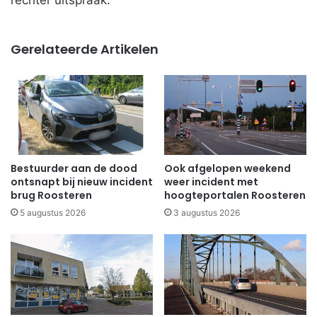
Gerelateerde Artikelen
Bestuurder aan de dood
Ook afgelopen weekend
ontsnapt bij nieuw incident
weer incident met
brug Roosteren
hoogteportalen Roosteren
5 augustus 2026
3 augustus 2026