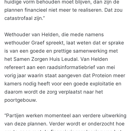
huidige vorm behouden moet blijven, dan zijn de
plannen financieel niet meer te realiseren. Dat zou
catastrofaal zijn.”
Wethouder van Helden, die mede namens
wethouder Graef spreekt, laat weten dat er sprake
is van een goede en prettige samenwerking met
het Samen Zorgen Huis Leudal. Van Helden
refereert aan een raadsinformatiebrief van mei
vorig jaar waarin staat aangeven dat Proteion meer
kamers nodig heeft voor een goede exploitatie en
daarom wordt de zorg verplaatst naar het
poortgebouw.
“Partijen werken momenteel aan verdere uitwerking
van deze plannen. Verder wordt er onderzocht hoe