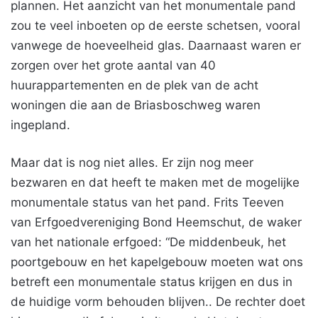
plannen. Het aanzicht van het monumentale pand
zou te veel inboeten op de eerste schetsen, vooral
vanwege de hoeveelheid glas. Daarnaast waren er
zorgen over het grote aantal van 40
huurappartementen en de plek van de acht
woningen die aan de Briasboschweg waren
ingepland.
Maar dat is nog niet alles. Er zijn nog meer
bezwaren en dat heeft te maken met de mogelijke
monumentale status van het pand. Frits Teeven
van Erfgoedvereniging Bond Heemschut, de waker
van het nationale erfgoed: “De middenbeuk, het
poortgebouw en het kapelgebouw moeten wat ons
betreft een monumentale status krijgen en dus in
de huidige vorm behouden blijven.. De rechter doet