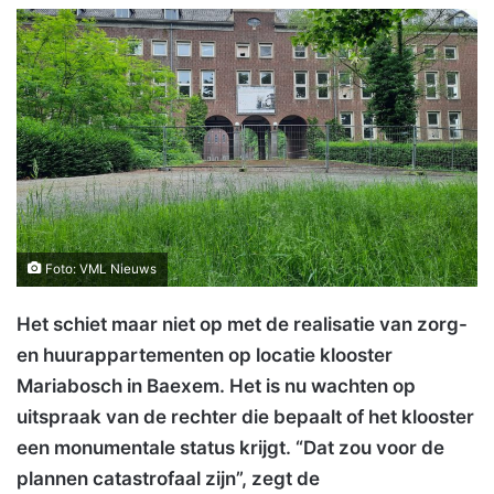
Foto: VML Nieuws
Het schiet maar niet op met de realisatie van zorg-
en huurappartementen op locatie klooster
Mariabosch in Baexem. Het is nu wachten op
uitspraak van de rechter die bepaalt of het klooster
een monumentale status krijgt. “Dat zou voor de
plannen catastrofaal zijn”, zegt de