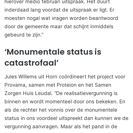
hierover medio februari uitspraak. Het duurt
inderdaad lang voordat de uitspraak er ligt. Er
moesten nogal wat vragen worden beantwoord
door de gemeente maar dat schijnt inmiddels
gebeurd te zijn.”
‘Monumentale status is
catastrofaal’
Jules Willems uit Horn coördineert het project voor
Provama, samen met Proteion en het Samen
Zorgen Huis Leudal. “De realisatievergunning is
binnen en wordt momenteel door ons bekeken. En
als de rechter het vonnis over de monumentele
status in ons voordeel uitspreekt dan kunnen we de
vergunning aanvragen. Maar als het pand in de