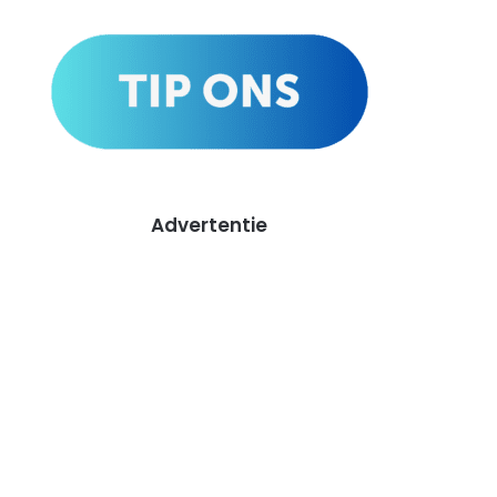
Advertentie