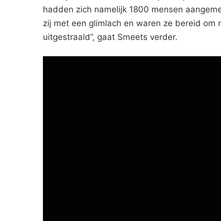
hadden zich namelijk 1800 mensen aangemeld.
zij met een glimlach en waren ze bereid om
uitgestraald”, gaat Smeets verder.