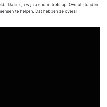
 “Daar zijn wij zo enorm trots op. Overal stonden
 mensen te helpen. Dat hebben ze overal