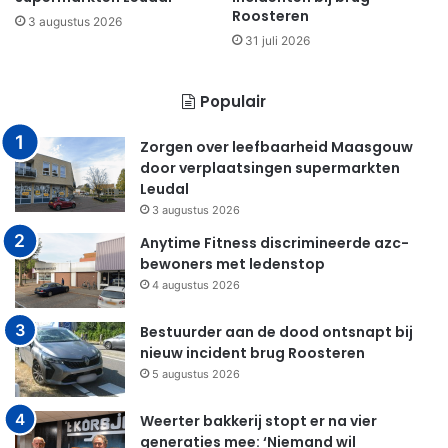
Roosteren
3 augustus 2026
31 juli 2026
Populair
Zorgen over leefbaarheid Maasgouw
door verplaatsingen supermarkten
Leudal
3 augustus 2026
Anytime Fitness discrimineerde azc-
bewoners met ledenstop
4 augustus 2026
Bestuurder aan de dood ontsnapt bij
nieuw incident brug Roosteren
5 augustus 2026
Weerter bakkerij stopt er na vier
generaties mee: ‘Niemand wil