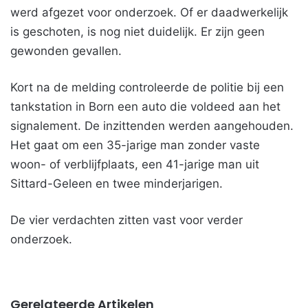
werd afgezet voor onderzoek. Of er daadwerkelijk
is geschoten, is nog niet duidelijk. Er zijn geen
gewonden gevallen.
Kort na de melding controleerde de politie bij een
tankstation in Born een auto die voldeed aan het
signalement. De inzittenden werden aangehouden.
Het gaat om een 35-jarige man zonder vaste
woon- of verblijfplaats, een 41-jarige man uit
Sittard-Geleen en twee minderjarigen.
De vier verdachten zitten vast voor verder
onderzoek.
Gerelateerde Artikelen