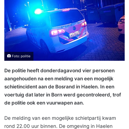
Foto: politie
De politie heeft donderdagavond vier personen
aangehouden na een melding van een mogelijk
schietincident aan de Bosrand in Haelen. In een
voertuig dat later in Born werd gecontroleerd, trof
de politie ook een vuurwapen aan.
De melding van een mogelijke schietpartij kwam
rond 22.00 uur binnen. De omgeving in Haelen