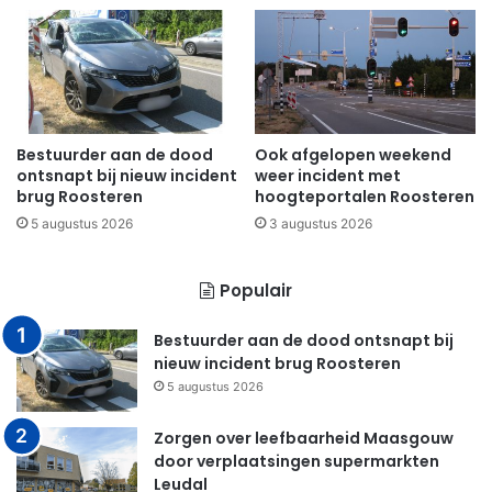
Bestuurder aan de dood
Ook afgelopen weekend
ontsnapt bij nieuw incident
weer incident met
brug Roosteren
hoogteportalen Roosteren
5 augustus 2026
3 augustus 2026
Populair
Bestuurder aan de dood ontsnapt bij
nieuw incident brug Roosteren
5 augustus 2026
Zorgen over leefbaarheid Maasgouw
door verplaatsingen supermarkten
Leudal