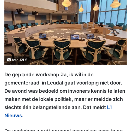
foto: ML5
De geplande workshop ‘Ja, ik wil in de
gemeenteraad’ in Leudal gaat voorlopig niet door.
De avond was bedoeld om inwoners kennis te laten
maken met de lokale politiek, maar er meldde zich
slechts één belangstellende aan. Dat meldt
L1
Nieuws
.