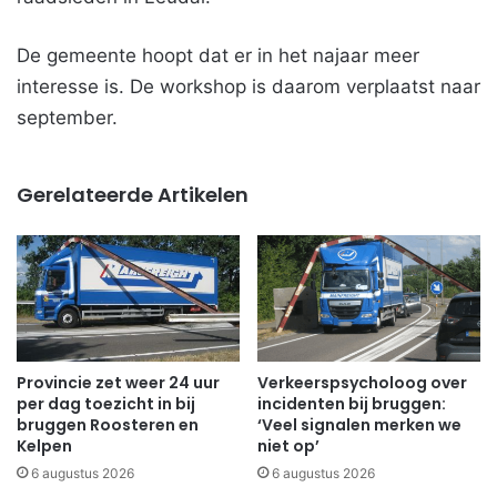
De gemeente hoopt dat er in het najaar meer
interesse is. De workshop is daarom verplaatst naar
september.
Gerelateerde Artikelen
Provincie zet weer 24 uur
Verkeerspsycholoog over
per dag toezicht in bij
incidenten bij bruggen:
bruggen Roosteren en
‘Veel signalen merken we
Kelpen
niet op’
6 augustus 2026
6 augustus 2026