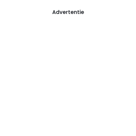
Advertentie