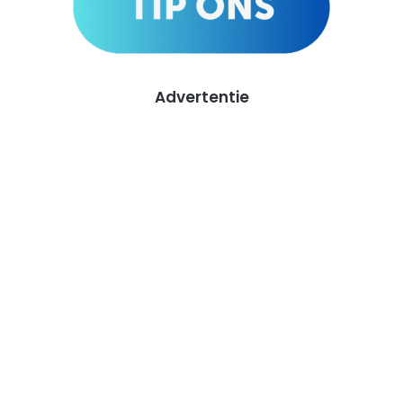
Advertentie