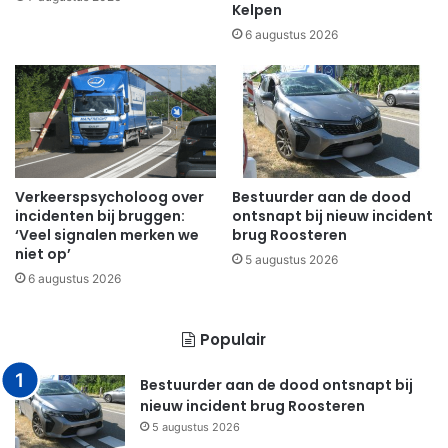
Kelpen
6 augustus 2026
Verkeerspsycholoog over
Bestuurder aan de dood
incidenten bij bruggen:
ontsnapt bij nieuw incident
‘Veel signalen merken we
brug Roosteren
niet op’
5 augustus 2026
6 augustus 2026
Populair
Bestuurder aan de dood ontsnapt bij
nieuw incident brug Roosteren
5 augustus 2026