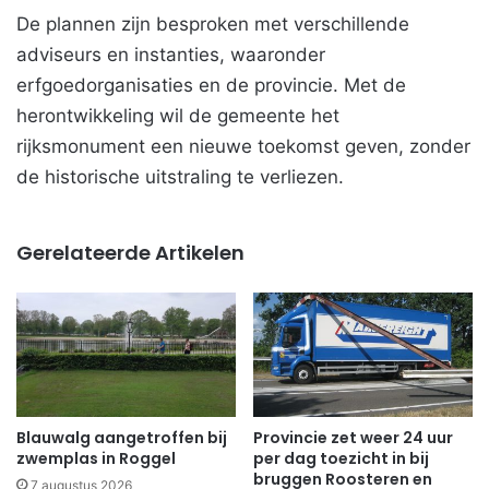
De plannen zijn besproken met verschillende
adviseurs en instanties, waaronder
erfgoedorganisaties en de provincie. Met de
herontwikkeling wil de gemeente het
rijksmonument een nieuwe toekomst geven, zonder
de historische uitstraling te verliezen.
Gerelateerde Artikelen
Blauwalg aangetroffen bij
Provincie zet weer 24 uur
zwemplas in Roggel
per dag toezicht in bij
bruggen Roosteren en
7 augustus 2026