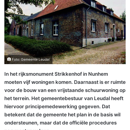
Foto: Gemeente Leudal
In het rijksmonument Strikkenhof in Nunhem
moeten vijf woningen komen. Daarnaast is er ruimte
voor de bouw van een vrijstaande schuurwoning op
het terrein. Het gemeentebestuur van Leudal heeft
hiervoor principemedewerking gegeven. Dat
betekent dat de gemeente het plan in de basis wil
ondersteunen, maar dat de officiële procedures