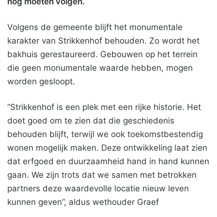
nog moeten volgen.
Volgens de gemeente blijft het monumentale
karakter van Strikkenhof behouden. Zo wordt het
bakhuis gerestaureerd. Gebouwen op het terrein
die geen monumentale waarde hebben, mogen
worden gesloopt.
“Strikkenhof is een plek met een rijke historie. Het
doet goed om te zien dat die geschiedenis
behouden blijft, terwijl we ook toekomstbestendig
wonen mogelijk maken. Deze ontwikkeling laat zien
dat erfgoed en duurzaamheid hand in hand kunnen
gaan. We zijn trots dat we samen met betrokken
partners deze waardevolle locatie nieuw leven
kunnen geven”, aldus wethouder Graef