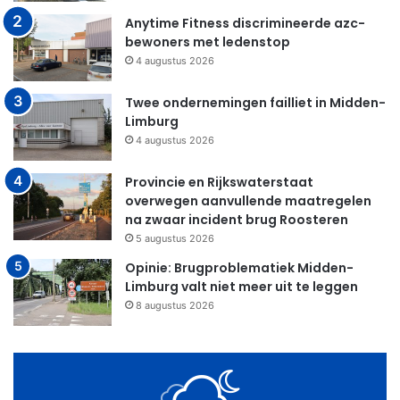
Anytime Fitness discrimineerde azc-
bewoners met ledenstop
4 augustus 2026
Twee ondernemingen failliet in Midden-
Limburg
4 augustus 2026
Provincie en Rijkswaterstaat
overwegen aanvullende maatregelen
na zwaar incident brug Roosteren
5 augustus 2026
Opinie: Brugproblematiek Midden-
Limburg valt niet meer uit te leggen
8 augustus 2026