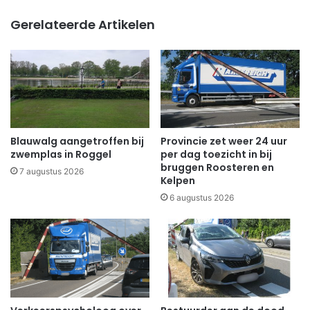
Gerelateerde Artikelen
Blauwalg aangetroffen bij
Provincie zet weer 24 uur
zwemplas in Roggel
per dag toezicht in bij
bruggen Roosteren en
7 augustus 2026
Kelpen
6 augustus 2026