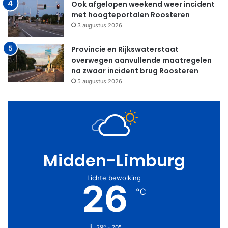
Ook afgelopen weekend weer incident
met hoogteportalen Roosteren
3 augustus 2026
Provincie en Rijkswaterstaat
overwegen aanvullende maatregelen
na zwaar incident brug Roosteren
5 augustus 2026
Midden-Limburg
Lichte bewolking
26
℃
29º - 20º