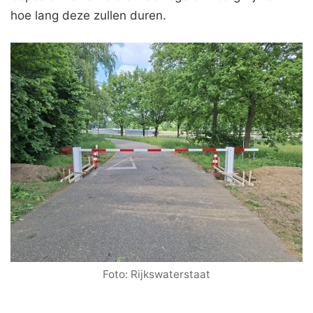
hoe lang deze zullen duren.
Foto: Rijkswaterstaat