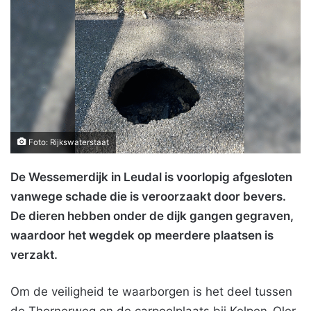
Foto: Rijkswaterstaat
De Wessemerdijk in Leudal is voorlopig afgesloten
vanwege schade die is veroorzaakt door bevers.
De dieren hebben onder de dijk gangen gegraven,
waardoor het wegdek op meerdere plaatsen is
verzakt.
Om de veiligheid te waarborgen is het deel tussen