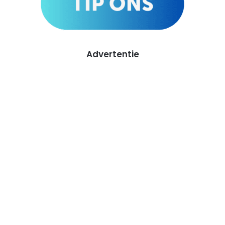
Advertentie