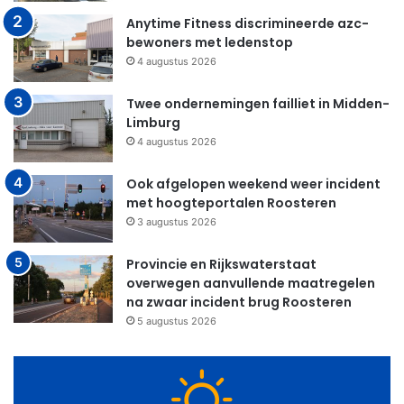
Anytime Fitness discrimineerde azc-
bewoners met ledenstop
4 augustus 2026
Twee ondernemingen failliet in Midden-
Limburg
4 augustus 2026
Ook afgelopen weekend weer incident
met hoogteportalen Roosteren
3 augustus 2026
Provincie en Rijkswaterstaat
overwegen aanvullende maatregelen
na zwaar incident brug Roosteren
5 augustus 2026