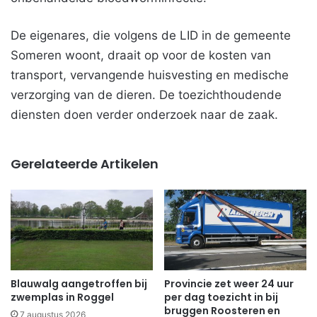
De eigenares, die volgens de LID in de gemeente
Someren woont, draait op voor de kosten van
transport, vervangende huisvesting en medische
verzorging van de dieren. De toezichthoudende
diensten doen verder onderzoek naar de zaak.
Gerelateerde Artikelen
Blauwalg aangetroffen bij
Provincie zet weer 24 uur
zwemplas in Roggel
per dag toezicht in bij
bruggen Roosteren en
7 augustus 2026