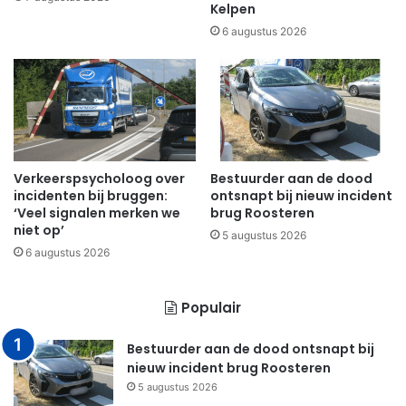
Kelpen
6 augustus 2026
Verkeerspsycholoog over
Bestuurder aan de dood
incidenten bij bruggen:
ontsnapt bij nieuw incident
‘Veel signalen merken we
brug Roosteren
niet op’
5 augustus 2026
6 augustus 2026
Populair
Bestuurder aan de dood ontsnapt bij
nieuw incident brug Roosteren
5 augustus 2026