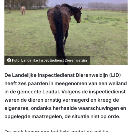
Foto: Landelijke Inspectiedienst Dierenwelzijn
De Landelijke Inspectiedienst Dierenwelzijn (LID)
heeft zes paarden in meegenomen van een weiland
in de gemeente Leudal. Volgens de inspectiedienst
waren de dieren ernstig vermagerd en kreeg de
eigenares, ondanks herhaalde waarschuwingen en
opgelegde maatregelen, de situatie niet op orde.