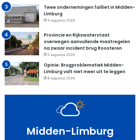
Twee ondernemingen failliet in Midden-
Limburg
4 augustus 2026
Provincie en Rijkswaterstaat
overwegen aanvullende maatregelen
na zwaar incident brug Roosteren
5 augustus 2026
Opinie: Brugproblematiek Midden-
Limburg valt niet meer uit te leggen
8 augustus 2026
Midden-Limburg