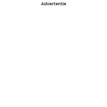
Advertentie