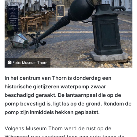
Foto: Museum Thorn
In het centrum van Thorn is donderdag een
historische gietijzeren waterpomp zwaar
beschadigd geraakt. De lantaarnpaal die op de
pomp bevestigd is, ligt los op de grond. Rondom de
pomp zijn inmiddels hekken geplaatst.
Volgens Museum Thorn werd de rust op de