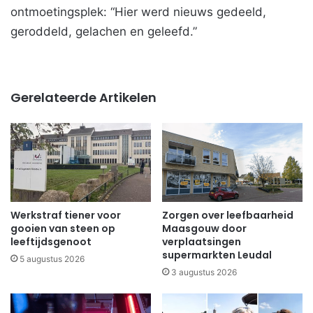
ontmoetingsplek: “Hier werd nieuws gedeeld,
geroddeld, gelachen en geleefd.”
Gerelateerde Artikelen
Werkstraf tiener voor
Zorgen over leefbaarheid
gooien van steen op
Maasgouw door
leeftijdsgenoot
verplaatsingen
supermarkten Leudal
5 augustus 2026
3 augustus 2026