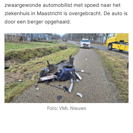
zwaargewonde automobilist met spoed naar het
ziekenhuis in Maastricht is overgebracht. De auto is
door een berger opgehaald.
Foto: VML Nieuws