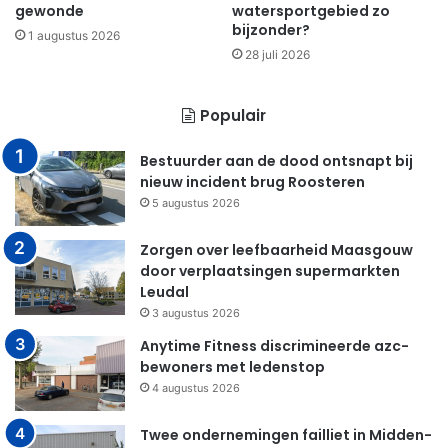
gewonde
watersportgebied zo
bijzonder?
1 augustus 2026
28 juli 2026
Populair
Bestuurder aan de dood ontsnapt bij
nieuw incident brug Roosteren
5 augustus 2026
Zorgen over leefbaarheid Maasgouw
door verplaatsingen supermarkten
Leudal
3 augustus 2026
Anytime Fitness discrimineerde azc-
bewoners met ledenstop
4 augustus 2026
Twee ondernemingen failliet in Midden-