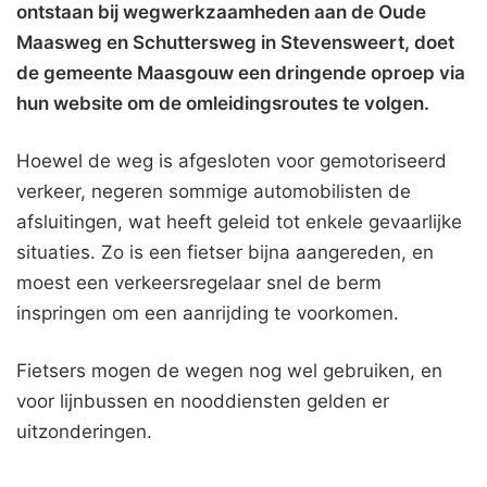
ontstaan bij wegwerkzaamheden aan de Oude
Maasweg en Schuttersweg in Stevensweert, doet
de gemeente Maasgouw een dringende oproep via
hun website om de omleidingsroutes te volgen.
Hoewel de weg is afgesloten voor gemotoriseerd
verkeer, negeren sommige automobilisten de
afsluitingen, wat heeft geleid tot enkele gevaarlijke
situaties. Zo is een fietser bijna aangereden, en
moest een verkeersregelaar snel de berm
inspringen om een aanrijding te voorkomen.
Fietsers mogen de wegen nog wel gebruiken, en
voor lijnbussen en nooddiensten gelden er
uitzonderingen.