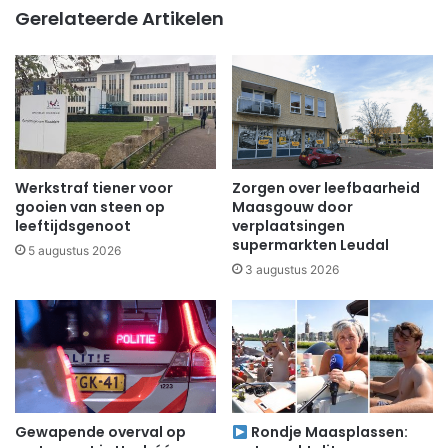
Gerelateerde Artikelen
Werkstraf tiener voor
Zorgen over leefbaarheid
gooien van steen op
Maasgouw door
leeftijdsgenoot
verplaatsingen
supermarkten Leudal
5 augustus 2026
3 augustus 2026
Gewapende overval op
Rondje Maasplassen: