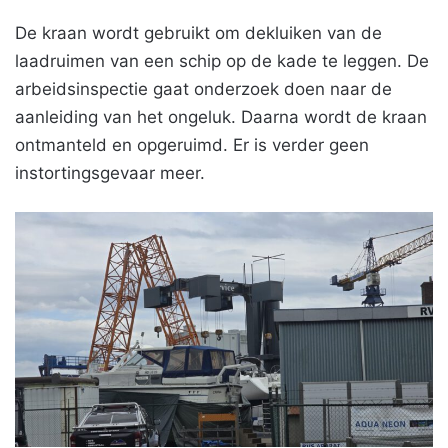
De kraan wordt gebruikt om dekluiken van de
laadruimen van een schip op de kade te leggen. De
arbeidsinspectie gaat onderzoek doen naar de
aanleiding van het ongeluk. Daarna wordt de kraan
ontmanteld en opgeruimd. Er is verder geen
instortingsgevaar meer.