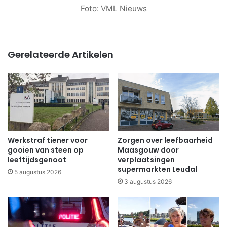
Foto: VML Nieuws
Gerelateerde Artikelen
Werkstraf tiener voor
Zorgen over leefbaarheid
gooien van steen op
Maasgouw door
leeftijdsgenoot
verplaatsingen
supermarkten Leudal
5 augustus 2026
3 augustus 2026