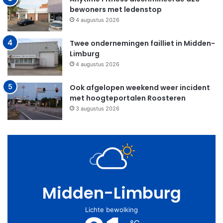
bewoners met ledenstop
4 augustus 2026
Twee ondernemingen failliet in Midden-
Limburg
4 augustus 2026
Ook afgelopen weekend weer incident
met hoogteportalen Roosteren
3 augustus 2026
Midden-Limburg
Lichte bewolking