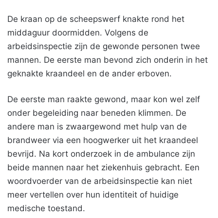
De kraan op de scheepswerf knakte rond het
middaguur doormidden. Volgens de
arbeidsinspectie zijn de gewonde personen twee
mannen. De eerste man bevond zich onderin in het
geknakte kraandeel en de ander erboven.
De eerste man raakte gewond, maar kon wel zelf
onder begeleiding naar beneden klimmen. De
andere man is zwaargewond met hulp van de
brandweer via een hoogwerker uit het kraandeel
bevrijd. Na kort onderzoek in de ambulance zijn
beide mannen naar het ziekenhuis gebracht. Een
woordvoerder van de arbeidsinspectie kan niet
meer vertellen over hun identiteit of huidige
medische toestand.