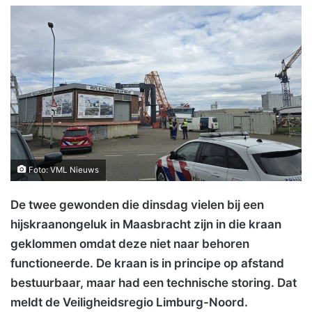
Foto: VML Nieuws
De twee gewonden die dinsdag vielen bij een
hijskraanongeluk in Maasbracht zijn in die kraan
geklommen omdat deze niet naar behoren
functioneerde. De kraan is in principe op afstand
bestuurbaar, maar had een technische storing. Dat
meldt de Veiligheidsregio Limburg-Noord.