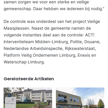
samen zorgen we voor een sterke en veilige
gemeenschap. Daar hebben we iedereen bij nodig.”
De controle was onderdeel van het project Veilige
Maasplassen. Naast de gemeente namen de
volgende instanties deel aan de controle: ACT!
Interventieteam Midden-Limburg, Politie, Douane,
Nederlandse Arbeidsinspectie, Rijkswaterstaat,
Platform Veilig Ondernemen Limburg, Enexis en
Waterschap Limburg.
Gerelateerde Artikelen