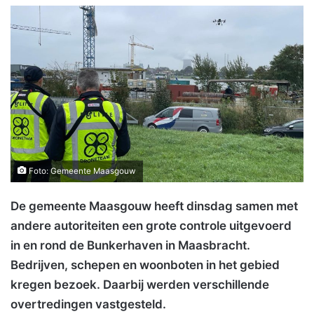
Foto: Gemeente Maasgouw
De gemeente Maasgouw heeft dinsdag samen met
andere autoriteiten een grote controle uitgevoerd
in en rond de Bunkerhaven in Maasbracht.
Bedrijven, schepen en woonboten in het gebied
kregen bezoek. Daarbij werden verschillende
overtredingen vastgesteld.