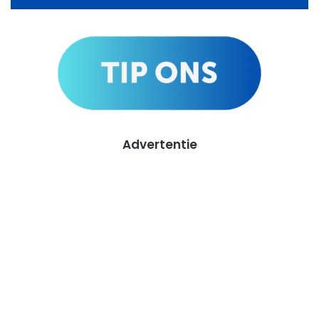
Advertentie