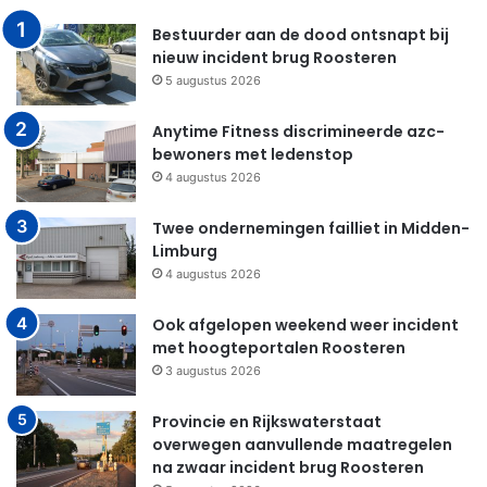
Bestuurder aan de dood ontsnapt bij
nieuw incident brug Roosteren
5 augustus 2026
Anytime Fitness discrimineerde azc-
bewoners met ledenstop
4 augustus 2026
Twee ondernemingen failliet in Midden-
Limburg
4 augustus 2026
Ook afgelopen weekend weer incident
met hoogteportalen Roosteren
3 augustus 2026
Provincie en Rijkswaterstaat
overwegen aanvullende maatregelen
na zwaar incident brug Roosteren