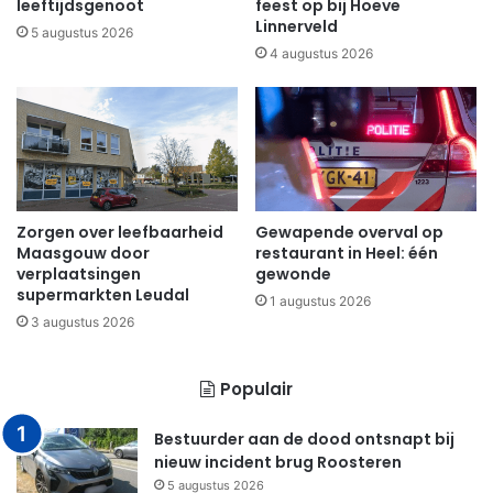
leeftijdsgenoot
feest op bij Hoeve
Linnerveld
5 augustus 2026
4 augustus 2026
Zorgen over leefbaarheid
Gewapende overval op
Maasgouw door
restaurant in Heel: één
verplaatsingen
gewonde
supermarkten Leudal
1 augustus 2026
3 augustus 2026
Populair
Bestuurder aan de dood ontsnapt bij
nieuw incident brug Roosteren
5 augustus 2026