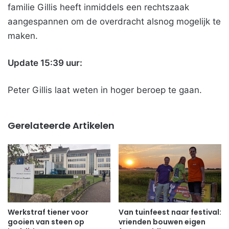
familie Gillis heeft inmiddels een rechtszaak
aangespannen om de overdracht alsnog mogelijk te
maken.
Update 15:39 uur:
Peter Gillis laat weten in hoger beroep te gaan.
Gerelateerde Artikelen
Werkstraf tiener voor
Van tuinfeest naar festival:
gooien van steen op
vrienden bouwen eigen