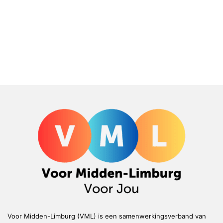
Voor Midden-Limburg (VML) is een samenwerkingsverband van