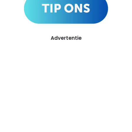
Advertentie