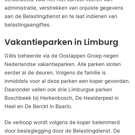
administratie, verstrekken van onjuiste gegevens
aan de Belastingdienst en te laat indienen van
belastingaangiftes.
Vakantieparken in Limburg
Gillis beheerde via de Oostappen Groep negen
Nederlandse vakantieparken. Alle parken sloten
eerder al de deuren. Volgens de familie is
inmiddels voor al deze parken een koper gevonden.
Daaronder vallen ook drie Limburgse parken
Boschbeek bij Herkenbosch, De Heelderpeel in
Heel en De Berckt in Baarlo.
De verkoop wordt volgens de koper belemmerd
door beslaglegging door de Belastingdienst. De