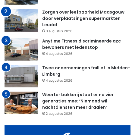
Zorgen over leefbaarheid Maasgouw
door verplaatsingen supermarkten
Leudal
3 augustus 2026
Anytime Fitness discrimineerde azc-
bewoners met ledenstop
4 augustus 2026
Twee ondernemingen failliet in Midden-
Limburg
4 augustus 2026
Weerter bakkerij stopt er na vier
generaties mee: ‘Niemand wil
nachtdiensten meer draaien’
2 augustus 2026