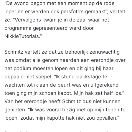
“De avond begon met een moment op de rode
loper en er werden ook persfoto’s gemaakt”, vertelt
ze. “Vervolgens kwam je in de zaal waar het
programma gepresenteerd werd door
NikkieTutorials.”
Schmitz vertelt ze dat ze behoorlijk zenuwachtig
was omdat alle genomineerden een ererondje over
het podium moesten lopen en dit ging bij haar
bepaald niet soepel. “Ik stond backstage te
wachten tot ik aan de beurt was en uitgerekend
toen ging mijn schoen kapot. Mijn hak zat half los.”
Van het ererondje heeft Schmitz dus niet kunnen
genieten. “Ik was vooral bezig met op mijn tenen te
lopen, zodat mijn kapotte hak niet zou opvallen.”