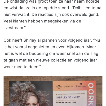
De ontlading was groot toen ze haar naam hoorde
en wist dat ze in de top drie stond. “Dolblij en totaal
niet verwacht. De reacties zijn ook overweldigend.
Veel klanten hebben meegekeken via de
livestream.”
Ook heeft Shirley al plannen voor volgend jaar. “Nu
is het vooral nagenieten en even bijkomen. Maar
het is wel de bedoeling om weer snel aan de slag
te gaan met een nieuwe collectie en volgend jaar
weer mee te doen.”