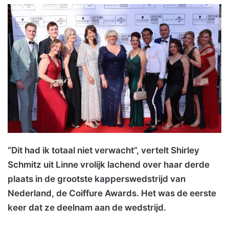
“Dit had ik totaal niet verwacht”, vertelt Shirley
Schmitz uit Linne vrolijk lachend over haar derde
plaats in de grootste kapperswedstrijd van
Nederland, de Coiffure Awards. Het was de eerste
keer dat ze deelnam aan de wedstrijd.