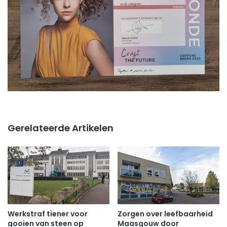
Gerelateerde Artikelen
Werkstraf tiener voor
Zorgen over leefbaarheid
gooien van steen op
Maasgouw door