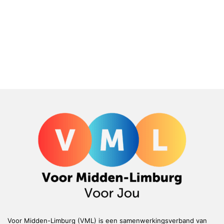
Voor Midden-Limburg (VML) is een samenwerkingsverband van