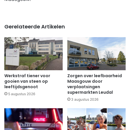
Gerelateerde Artikelen
Werkstraf tiener voor
Zorgen over leefbaarheid
gooien van steen op
Maasgouw door
leeftijdsgenoot
verplaatsingen
supermarkten Leudal
5 augustus 2026
3 augustus 2026