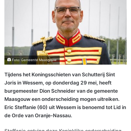
Foto: Gemeente Maasgouw
Tijdens het Koningsschieten van Schutterij Sint
Joris in Wessem, op donderdag 29 mei, heeft
burgemeester Dion Schneider van de gemeente
Maasgouw een onderscheiding mogen uitreiken.
Eric Steffanie (60) uit Wessem is benoemd tot Lid in
de Orde van Oranje-Nassau.