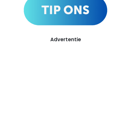
Advertentie