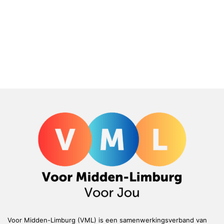
Voor Midden-Limburg (VML) is een samenwerkingsverband van