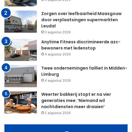
Zorgen over leefbaarheid Maasgouw
door verplaatsingen supermarkten
Leudal
3 augustus 2026
Anytime Fitness discrimineerde azc-
bewoners met ledenstop
4 augustus 2026
Twee ondernemingen failliet in Midden-
Limburg
4 augustus 2026
Weerter bakkerij stopt er na vier
generaties mee: ‘Niemand wil
nachtdiensten meer draaien’
2 augustus 2026