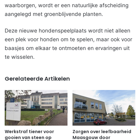
waarborgen, wordt er een natuurlijke afscheiding
aangelegd met groenblijvende planten.
Deze nieuwe hondenspeelplaats wordt niet alleen
een plek voor honden om te spelen, maar ook voor
baasjes om elkaar te ontmoeten en ervaringen uit
te wisselen.
Gerelateerde Artikelen
Werkstraf tiener voor
Zorgen over leefbaarheid
gooien van steen op
Maasgouw door