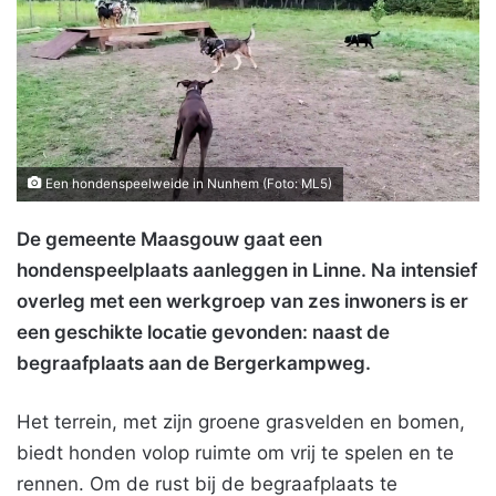
Een hondenspeelweide in Nunhem (Foto: ML5)
De gemeente Maasgouw gaat een
hondenspeelplaats aanleggen in Linne. Na intensief
overleg met een werkgroep van zes inwoners is er
een geschikte locatie gevonden: naast de
begraafplaats aan de Bergerkampweg.
Het terrein, met zijn groene grasvelden en bomen,
biedt honden volop ruimte om vrij te spelen en te
rennen. Om de rust bij de begraafplaats te