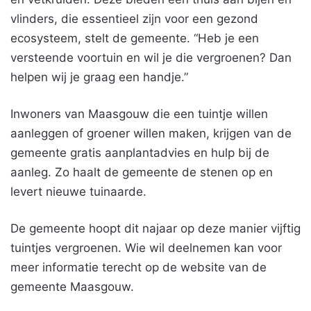
vlinders, die essentieel zijn voor een gezond
ecosysteem, stelt de gemeente. “Heb je een
versteende voortuin en wil je die vergroenen? Dan
helpen wij je graag een handje.”
Inwoners van Maasgouw die een tuintje willen
aanleggen of groener willen maken, krijgen van de
gemeente gratis aanplantadvies en hulp bij de
aanleg. Zo haalt de gemeente de stenen op en
levert nieuwe tuinaarde.
De gemeente hoopt dit najaar op deze manier vijftig
tuintjes vergroenen. Wie wil deelnemen kan voor
meer informatie terecht op de website van de
gemeente Maasgouw.