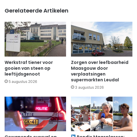
Gerelateerde Artikelen
Werkstraf tiener voor
Zorgen over leefbaarheid
gooien van steen op
Maasgouw door
leeftijdsgenoot
verplaatsingen
supermarkten Leudal
5 augustus 2026
3 augustus 2026