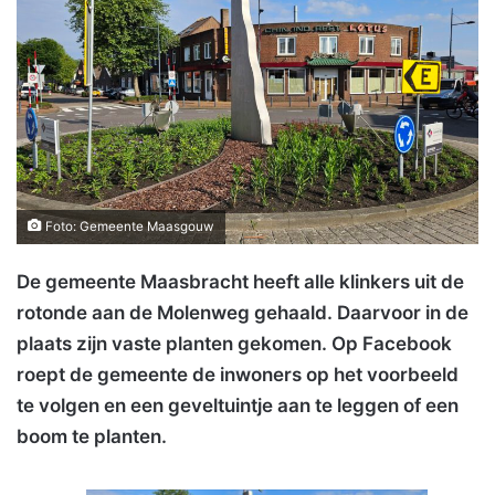
Foto: Gemeente Maasgouw
De gemeente Maasbracht heeft alle klinkers uit de
rotonde aan de Molenweg gehaald. Daarvoor in de
plaats zijn vaste planten gekomen. Op Facebook
roept de gemeente de inwoners op het voorbeeld
te volgen en een geveltuintje aan te leggen of een
boom te planten.