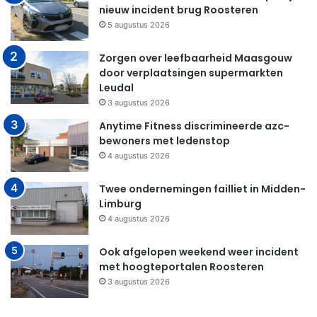
nieuw incident brug Roosteren
5 augustus 2026
Zorgen over leefbaarheid Maasgouw
door verplaatsingen supermarkten
Leudal
3 augustus 2026
Anytime Fitness discrimineerde azc-
bewoners met ledenstop
4 augustus 2026
Twee ondernemingen failliet in Midden-
Limburg
4 augustus 2026
Ook afgelopen weekend weer incident
met hoogteportalen Roosteren
3 augustus 2026