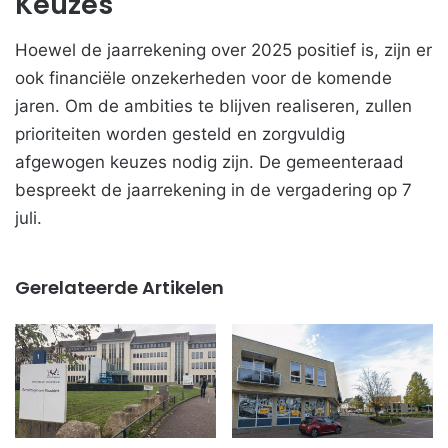
Keuzes
Hoewel de jaarrekening over 2025 positief is, zijn er
ook financiële onzekerheden voor de komende
jaren. Om de ambities te blijven realiseren, zullen
prioriteiten worden gesteld en zorgvuldig
afgewogen keuzes nodig zijn. De gemeenteraad
bespreekt de jaarrekening in de vergadering op 7
juli.
Gerelateerde Artikelen