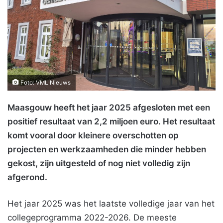
Foto: VML Nieuws
Maasgouw heeft het jaar 2025 afgesloten met een
positief resultaat van 2,2 miljoen euro. Het resultaat
komt vooral door kleinere overschotten op
projecten en werkzaamheden die minder hebben
gekost, zijn uitgesteld of nog niet volledig zijn
afgerond.
Het jaar 2025 was het laatste volledige jaar van het
collegeprogramma 2022-2026. De meeste