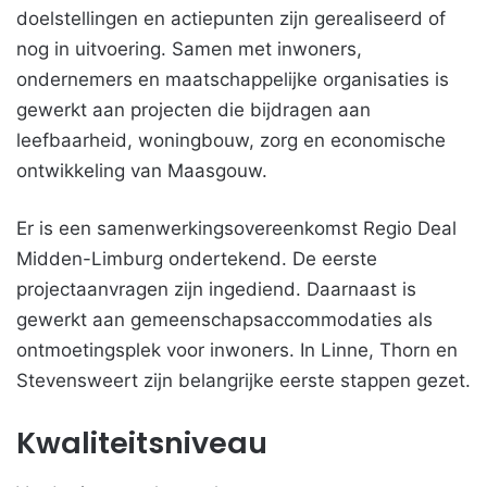
doelstellingen en actiepunten zijn gerealiseerd of
nog in uitvoering. Samen met inwoners,
ondernemers en maatschappelijke organisaties is
gewerkt aan projecten die bijdragen aan
leefbaarheid, woningbouw, zorg en economische
ontwikkeling van Maasgouw.
Er is een samenwerkingsovereenkomst Regio Deal
Midden-Limburg ondertekend. De eerste
projectaanvragen zijn ingediend. Daarnaast is
gewerkt aan gemeenschapsaccommodaties als
ontmoetingsplek voor inwoners. In Linne, Thorn en
Stevensweert zijn belangrijke eerste stappen gezet.
Kwaliteitsniveau