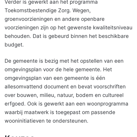
Verder is gewerkt aan het programma
Toekomstbestendige Zorg. Wegen,
groenvoorzieningen en andere openbare
voorzieningen zijn op het gewenste kwaliteitsniveau
behouden. Dat is gebeurd binnen het beschikbare
budget.
De gemeente is bezig met het opstellen van een
omgevingsplan voor de hele gemeente. Het
omgevingsplan van een gemeente is één
allesomvattend document en bevat voorschriften
over bouwen, milieu, natuur, bodem en cultureel
erfgoed. Ook is gewerkt aan een woonprogramma
waarbij maatwerk is toegepast om passende
wooninitiatieven te ondersteunen.