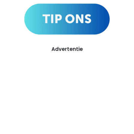
Advertentie