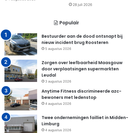
28 juli 2026
Populair
Bestuurder aan de dood ontsnapt bij
nieuw incident brug Roosteren
5 augustus 2026
Zorgen over leefbaarheid Maasgouw
door verplaatsingen supermarkten
Leudal
3 augustus 2026
Anytime Fitness discrimineerde azc-
bewoners met ledenstop
4 augustus 2026
Twee ondernemingen failliet in Midden-
Limburg
4 augustus 2026