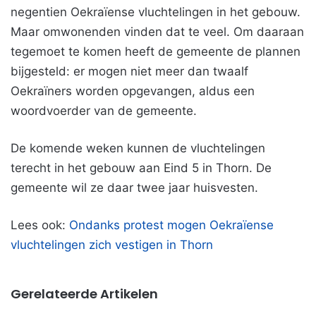
negentien Oekraïense vluchtelingen in het gebouw.
Maar omwonenden vinden dat te veel. Om daaraan
tegemoet te komen heeft de gemeente de plannen
bijgesteld: er mogen niet meer dan twaalf
Oekraïners worden opgevangen, aldus een
woordvoerder van de gemeente.
De komende weken kunnen de vluchtelingen
terecht in het gebouw aan Eind 5 in Thorn. De
gemeente wil ze daar twee jaar huisvesten.
Lees ook:
Ondanks protest mogen Oekraïense
vluchtelingen zich vestigen in Thorn
Gerelateerde Artikelen