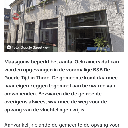
Foto: Google Streetview
Maasgouw beperkt het aantal Oekraïners dat kan
worden opgevangen in de voormalige B&B De
Goede Tijd in Thorn. De gemeente komt daarmee
naar eigen zeggen tegemoet aan bezwaren van
omwonenden. Bezwaren die de gemeente
overigens afwees, waarmee de weg voor de
opvang van de vluchtelingen vrij is.
Aanvankelijk plande de gemeente de opvang voor