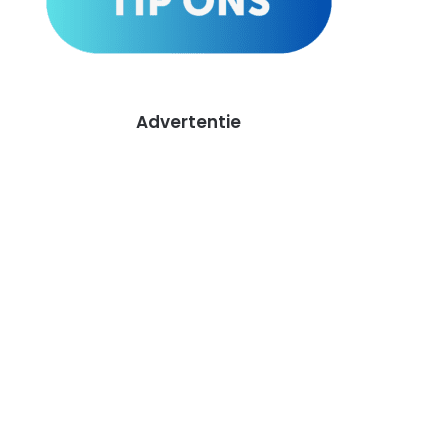
Advertentie