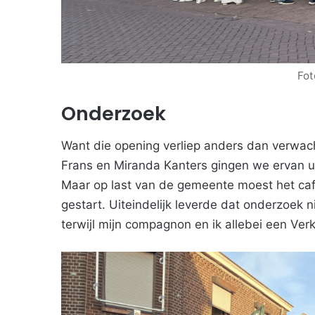
Fot
Onderzoek
Want die opening verliep anders dan verwa
Frans en Miranda Kanters gingen we ervan u
Maar op last van de gemeente moest het caf
gestart. Uiteindelijk leverde dat onderzoek 
terwijl mijn compagnon en ik allebei een Ve