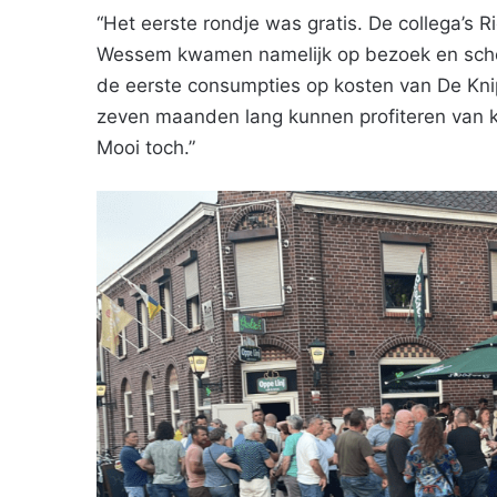
“Het eerste rondje was gratis. De collega’s 
Wessem kwamen namelijk op bezoek en scho
de eerste consumpties op kosten van De Kn
zeven maanden lang kunnen profiteren van kl
Mooi toch.”