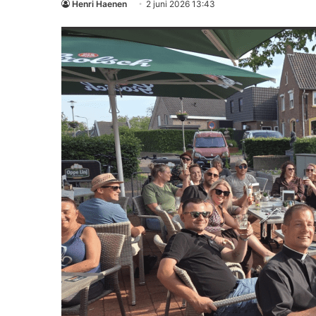
Henri Haenen
2 juni 2026 13:43