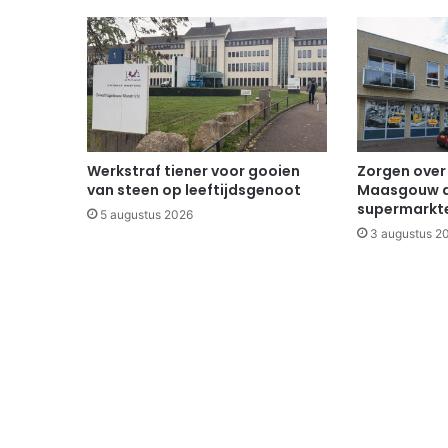
Werkstraf tiener voor gooien
Zorgen over
van steen op leeftijdsgenoot
Maasgouw d
supermarkte
5 augustus 2026
3 augustus 2