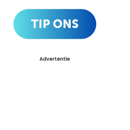
Advertentie