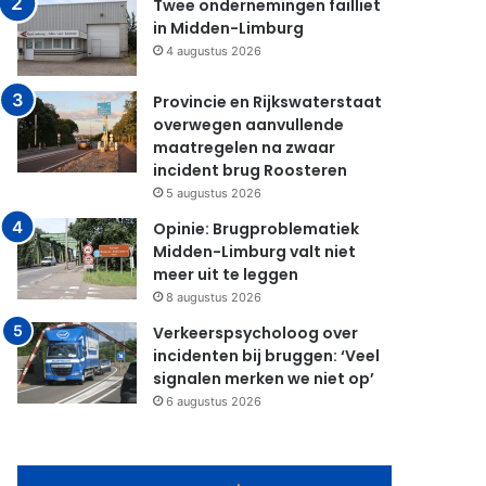
Twee ondernemingen failliet
in Midden-Limburg
4 augustus 2026
Provincie en Rijkswaterstaat
overwegen aanvullende
maatregelen na zwaar
incident brug Roosteren
5 augustus 2026
Opinie: Brugproblematiek
Midden-Limburg valt niet
meer uit te leggen
8 augustus 2026
Verkeerspsycholoog over
incidenten bij bruggen: ‘Veel
signalen merken we niet op’
6 augustus 2026