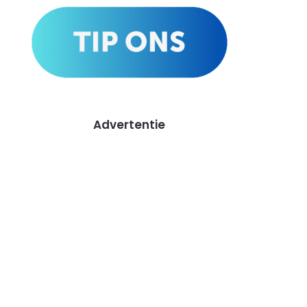
Advertentie