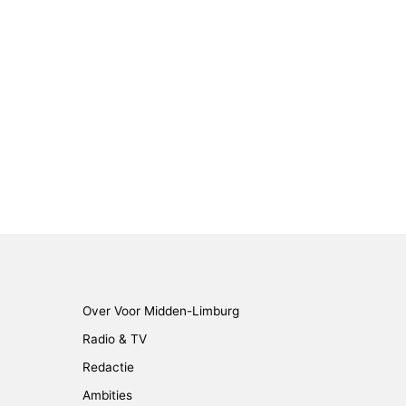
Over Voor Midden-Limburg
Radio & TV
Redactie
Ambities