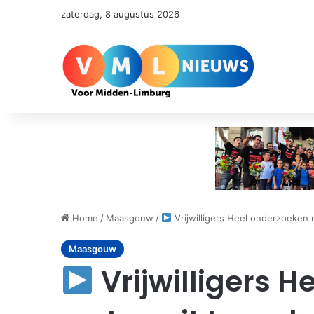
zaterdag, 8 augustus 2026
Home
/
Maasgouw
/
Vrijwilligers Heel onderzoeken 
Maasgouw
Vrijwilligers 