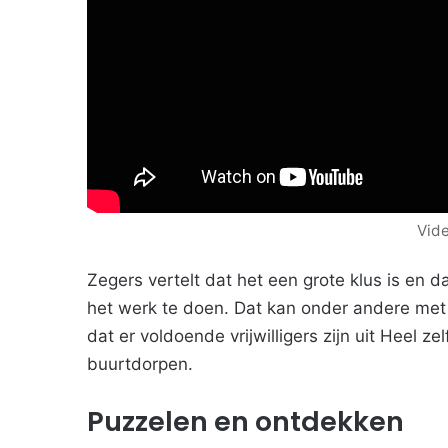
Vid
Zegers vertelt dat het een grote klus is en 
het werk te doen. Dat kan onder andere me
dat er voldoende vrijwilligers zijn uit Heel 
buurtdorpen.
Puzzelen en ontdekken