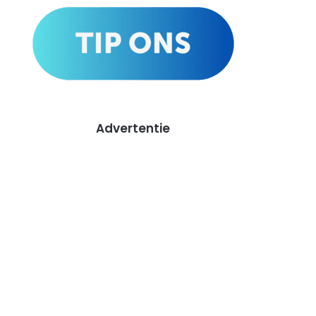
Advertentie