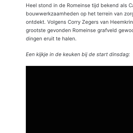
Heel stond in de Romeinse tijd bekend als Ca
bouwwerkzaamheden op het terrein van zorg
ontdekt. Volgens Corry Zegers van Heemkri
grootste gevonden Romeinse grafveld gewoon 
dingen eruit te halen.
Een kijkje in de keuken bij de start dinsdag: