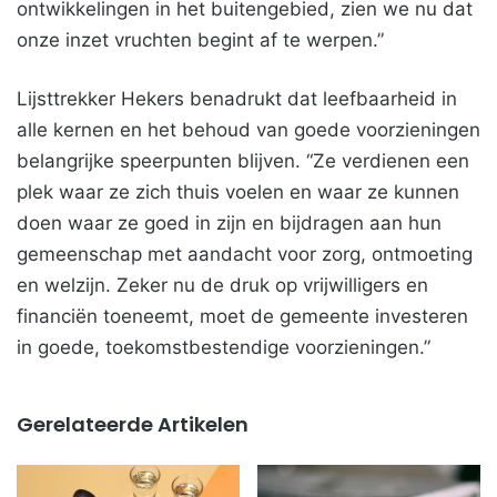
ontwikkelingen in het buitengebied, zien we nu dat
onze inzet vruchten begint af te werpen.”
Lijsttrekker Hekers benadrukt dat leefbaarheid in
alle kernen en het behoud van goede voorzieningen
belangrijke speerpunten blijven. “Ze verdienen een
plek waar ze zich thuis voelen en waar ze kunnen
doen waar ze goed in zijn en bijdragen aan hun
gemeenschap met aandacht voor zorg, ontmoeting
en welzijn. Zeker nu de druk op vrijwilligers en
financiën toeneemt, moet de gemeente investeren
in goede, toekomstbestendige voorzieningen.”
Gerelateerde Artikelen