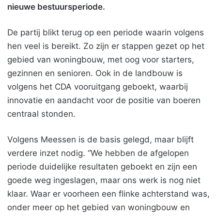
nieuwe bestuursperiode.
De partij blikt terug op een periode waarin volgens
hen veel is bereikt. Zo zijn er stappen gezet op het
gebied van woningbouw, met oog voor starters,
gezinnen en senioren. Ook in de landbouw is
volgens het CDA vooruitgang geboekt, waarbij
innovatie en aandacht voor de positie van boeren
centraal stonden.
Volgens Meessen is de basis gelegd, maar blijft
verdere inzet nodig. “We hebben de afgelopen
periode duidelijke resultaten geboekt en zijn een
goede weg ingeslagen, maar ons werk is nog niet
klaar. Waar er voorheen een flinke achterstand was,
onder meer op het gebied van woningbouw en