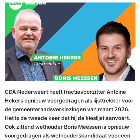
CDA Nederweert heeft fractievoorzitter Antoine
Hekers opnieuw voorgedragen als lijsttrekker voor
de gemeenteraadsverkiezingen van maart 2026.
Het is de tweede keer dat hij de kieslijst aanvoert.
Ook zittend wethouder Boris Meessen is opnieuw
voorgedragen als wethouderskandidaat voor een