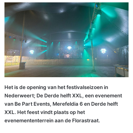
Het is de opening van het festivalseizoen in
Nederweert; De Derde helft XXL, een evenement
van Be Part Events, Merefeldia 6 en Derde helft
XXL. Het feest vindt plaats op het
evenemententerrein aan de Florastraat.