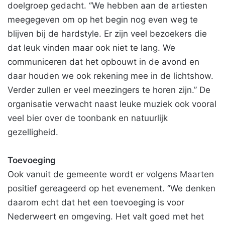
doelgroep gedacht. ‘’We hebben aan de artiesten
meegegeven om op het begin nog even weg te
blijven bij de hardstyle. Er zijn veel bezoekers die
dat leuk vinden maar ook niet te lang. We
communiceren dat het opbouwt in de avond en
daar houden we ook rekening mee in de lichtshow.
Verder zullen er veel meezingers te horen zijn.’’ De
organisatie verwacht naast leuke muziek ook vooral
veel bier over de toonbank en natuurlijk
gezelligheid.
Toevoeging
Ook vanuit de gemeente wordt er volgens Maarten
positief gereageerd op het evenement. ‘’We denken
daarom echt dat het een toevoeging is voor
Nederweert en omgeving. Het valt goed met het