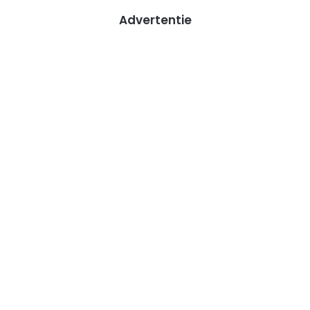
Advertentie