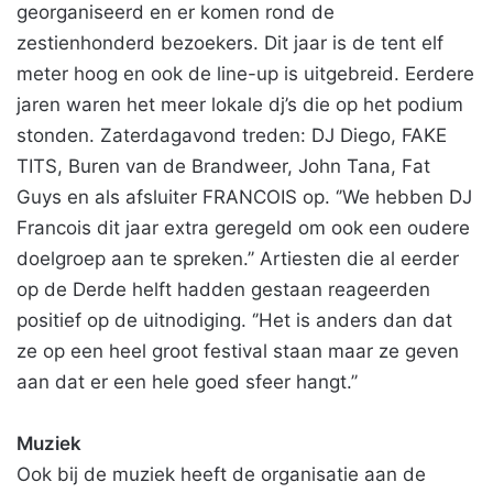
georganiseerd en er komen rond de
zestienhonderd bezoekers. Dit jaar is de tent elf
meter hoog en ook de line-up is uitgebreid. Eerdere
jaren waren het meer lokale dj’s die op het podium
stonden. Zaterdagavond treden: DJ Diego, FAKE
TITS, Buren van de Brandweer, John Tana, Fat
Guys en als afsluiter FRANCOIS op. ‘’We hebben DJ
Francois dit jaar extra geregeld om ook een oudere
doelgroep aan te spreken.’’ Artiesten die al eerder
op de Derde helft hadden gestaan reageerden
positief op de uitnodiging. ‘’Het is anders dan dat
ze op een heel groot festival staan maar ze geven
aan dat er een hele goed sfeer hangt.’’
Muziek
Ook bij de muziek heeft de organisatie aan de