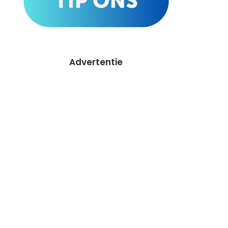
Advertentie