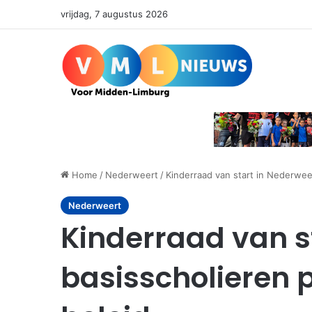
vrijdag, 7 augustus 2026
Home
/
Nederweert
/
Kinderraad van start in Nederwee
Nederweert
Kinderraad van s
basisscholieren 