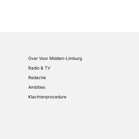
Over Voor Midden-Limburg
Radio & TV
Redactie
Ambities
Klachtenprocedure