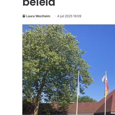
beleid
Laura Westheim
4 juli 2025 16:09