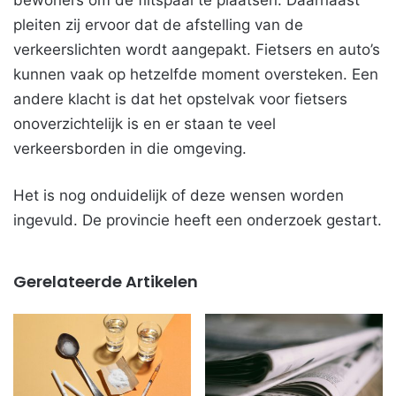
bewoners om de flitspaal te plaatsen. Daarnaast
pleiten zij ervoor dat de afstelling van de
verkeerslichten wordt aangepakt. Fietsers en auto’s
kunnen vaak op hetzelfde moment oversteken. Een
andere klacht is dat het opstelvak voor fietsers
onoverzichtelijk is en er staan te veel
verkeersborden in die omgeving.
Het is nog onduidelijk of deze wensen worden
ingevuld. De provincie heeft een onderzoek gestart.
Gerelateerde Artikelen