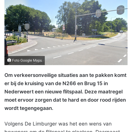
Foto Google Maps
Om verkeersonveilige situaties aan te pakken komt
er bij de kruising van de N266 en Brug 15 in
Nederweert een nieuwe flitspaal. Deze maatregel
moet ervoor zorgen dat te hard en door rood rijden
wordt tegengegaan.
Volgens De Limburger was het een wens van