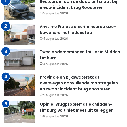
Bestuurder aan de dood ontsnapt bij
nieuw incident brug Roosteren
5 augustus 2026
Anytime Fitness discrimineerde azc-
bewoners met ledenstop
4 augustus 2026
Twee ondernemingen failliet in Midden-
Limburg
4 augustus 2026
Provincie en Rijkswaterstaat
overwegen aanvullende maatregelen
na zwaar incident brug Roosteren
5 augustus 2026
Opinie: Brugproblematiek Midden-
Limburg valt niet meer uit te leggen
8 augustus 2026