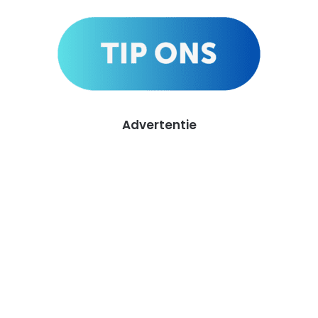
Advertentie