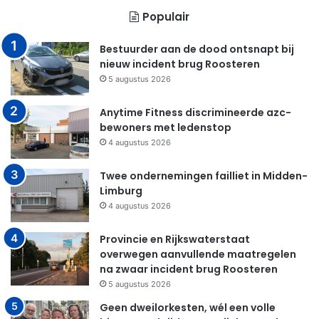
Populair
Bestuurder aan de dood ontsnapt bij
nieuw incident brug Roosteren
5 augustus 2026
Anytime Fitness discrimineerde azc-
bewoners met ledenstop
4 augustus 2026
Twee ondernemingen failliet in Midden-
Limburg
4 augustus 2026
Provincie en Rijkswaterstaat
overwegen aanvullende maatregelen
na zwaar incident brug Roosteren
5 augustus 2026
Geen dweilorkesten, wél een volle