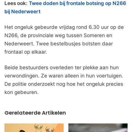
Lees ook:
Twee doden bij frontale botsing op N266
bij Nederweert
Het ongeluk gebeurde vrijdag rond 6.30 uur op de
N266, de provinciale weg tussen Someren en
Nederweert. Twee bestelbusjes botsten daar
frontaal op elkaar.
Beide bestuurders overleden ter plekke aan hun
verwondingen. Ze waren alleen in hun voertuigen.
De politie onderzoekt nog hoe het ongeluk precies
kon gebeuren.
Gerelateerde Artikelen